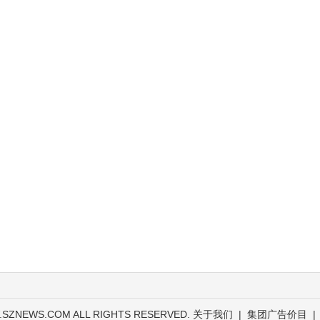
.SZNEWS.COM ALL RIGHTS RESERVED.
关于我们
|
集团广告价目
|