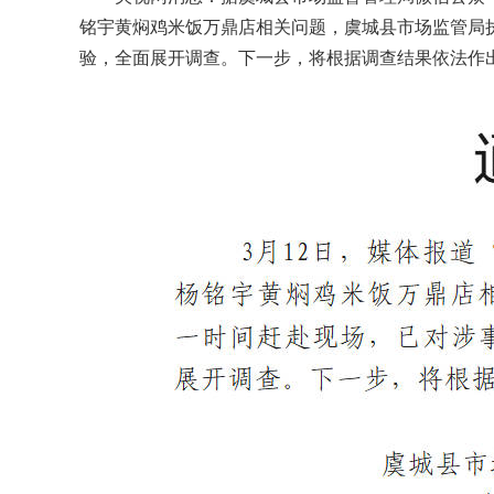
铭宇黄焖鸡米饭万鼎店相关问题，虞城县市场监管局
验，全面展开调查。下一步，将根据调查结果依法作