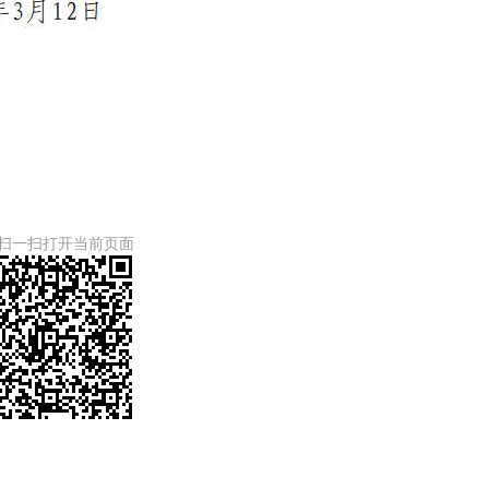
扫一扫打开当前页面