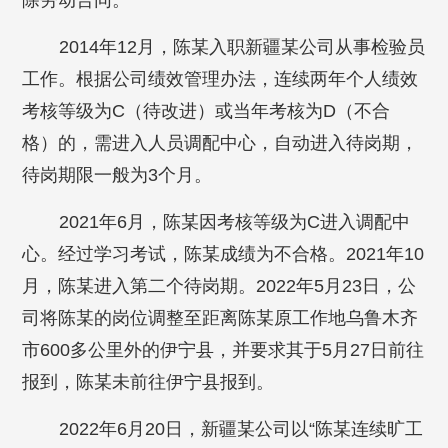
除劳动合同。
2014年12月，陈某入职新疆某公司从事检验员
工作。根据公司绩效管理办法，连续两年个人绩效
考核等级为C（待改进）或当年考核为D（不合
格）的，需进入人员调配中心，自动进入待岗期，
待岗期限一般为3个月。
2021年6月，陈某因考核等级为C进入调配中
心。经过学习考试，陈某成绩为不合格。2021年10
月，陈某进入第二个待岗期。2022年5月23日，公
司将陈某的岗位调整至距离陈某原工作地乌鲁木齐
市600多公里外的伊宁县，并要求其于5月27日前往
报到，陈某未前往伊宁县报到。
2022年6月20日，新疆某公司以“陈某连续旷工