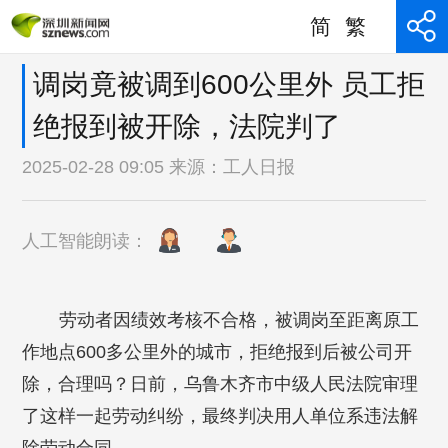
简
繁
调岗竟被调到600公里外 员工拒
绝报到被开除，法院判了
2025-02-28 09:05 来源：
工人日报
人工智能朗读：
劳动者因绩效考核不合格，被调岗至距离原工
作地点600多公里外的城市，拒绝报到后被公司开
除，合理吗？日前，乌鲁木齐市中级人民法院审理
了这样一起劳动纠纷，最终判决用人单位系违法解