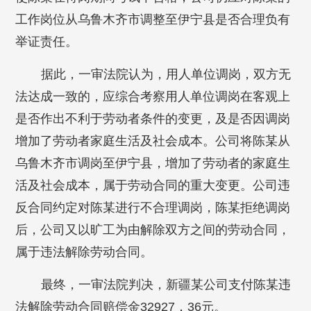
工作岗位从乌鲁木齐市调整至伊宁县是否合理负有
举证责任。
据此，一审法院认为，用人单位调岗，双方无
法达成一致的，应综合考察用人单位调岗在客观上
是否作出不利于劳动者条件的变更，及是否因调岗
增加了劳动者家庭生活及社会成本。公司将陈某从
乌鲁木齐市调岗至伊宁县，增加了劳动者的家庭生
活及社会成本，属于劳动合同的重大变更。公司违
反合同约定对陈某进行不合理调岗，陈某拒绝调岗
后，公司又以旷工为由解除双方之间的劳动合同，
属于违法解除劳动合同。
最终，一审法院判决，新疆某公司支付陈某违
法解除劳动合同赔偿金32927．36元。