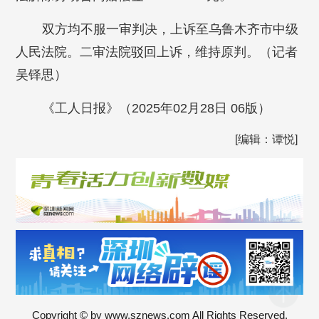
双方均不服一审判决，上诉至乌鲁木齐市中级
人民法院。二审法院驳回上诉，维持原判。（记者
吴铎思
）
《工人日报》（2025年02月28日 06版）
[编辑：谭悦]
Copyright © by www.sznews.com All Rights Reserved.