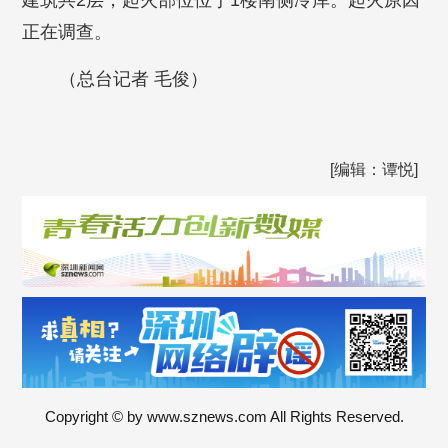
建筑共2层，起火部位位于1楼南侧冷库。起火原因
正在调查。
（总台记者 毛俊）
[编辑：谭悦]
Copyright © by www.sznews.com All Rights Reserved.