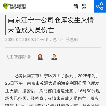
简
繁
南京江宁一公司仓库发生火情
未造成人员伤亡
2025-02-26 09:12 来源：
总台江苏总站
人工智能朗读：
记者从南京市江宁区方面了解到，2025年2月
25日下午，南京市苏源大道的海企利源公司仓库发
生火情。接警后，消防部门迅速处置，16时50分现
场火已扑灭。经核查，火情未造成人员伤亡。着火