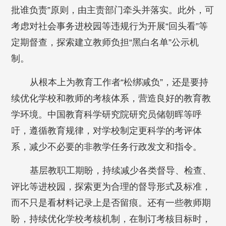
批谁负责”原则，由主责部门牵头并落实。此外，可
考虑对社会事务进校园等违规行为开展“回头看”等
定期督查，探索建立教师负担“黑白名单”公示机
制。
从根本上为教育工作者“松绑减负”，还是要持
续优化学校和教师的考核体系，营造良好的教育教
学环境。中国教育科学研究院研究员储朝晖等呼
吁，遵循教育规律，对学校制定更科学的考评体
系，减少不必要的非教学任务行政发文和指令。
基层教职工期盼，持续减少各类督导、检查、
评比等进校园，探索更为合理的督导形式及标准，
而不只是看材料记录上是否留痕。还有一些教师期
盼，持续优化学校考核机制，在制订考核目标时，