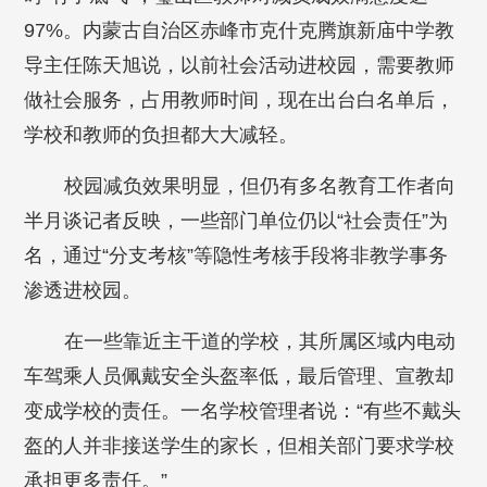
97%。内蒙古自治区赤峰市克什克腾旗新庙中学教
导主任陈天旭说，以前社会活动进校园，需要教师
做社会服务，占用教师时间，现在出台白名单后，
学校和教师的负担都大大减轻。
校园减负效果明显，但仍有多名教育工作者向
半月谈记者反映，一些部门单位仍以“社会责任”为
名，通过“分支考核”等隐性考核手段将非教学事务
渗透进校园。
在一些靠近主干道的学校，其所属区域内电动
车驾乘人员佩戴安全头盔率低，最后管理、宣教却
变成学校的责任。一名学校管理者说：“有些不戴头
盔的人并非接送学生的家长，但相关部门要求学校
承担更多责任。”