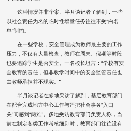
这种情况并非个案。半月谈记者了解到，一些
以社会责任为名的临时性增量任务往往不受“白名
单”制约。
在一些学校，安全管理成为教师最主要的工作
压力，不仅有大量检查，教师在周末、假期等时段
也要追踪学生是否安全。一名校长坦言：“学校有安
全教育的责任，但非教学时间中的安全监管责任也
由教师承担并不现实。”
半月谈记者在多地采访了解到，基层教育部门
在配合完成地方中心工作与严把社会事务“入口
关”间感到“两难”。多地受访教育部门负责人称，当
前在制定各类工作考核细则时，教育部门往往没有