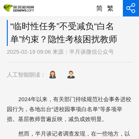
简
繁
“临时性任务”不受减负“白名
单”约束？隐性考核困扰教师
2025-02-19 09:06 来源：
半月谈微信公众号
人工智能朗读：
2024年以来，有关部门持续规范社会事务进校
园行为，各地出台“进校园事项白名单”等多项举
措。基层教师普遍反映，减负成效明显。
然而，半月谈记者调查发现，在一些地方，以