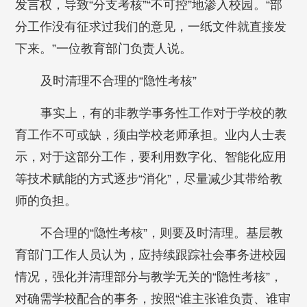
发言权，导致“分支考核”“不可控”地渗入校园。“部
分工作没有征求过我们的意见，一纸文件就直接发
下来。”一位教育部门负责人说。
及时清理不合理的“隐性考核”
事实上，有的非教学事务性工作对于学校的教
育工作不可或缺，须由学校老师承担。业内人士表
示，对于这部分工作，要利用数字化、智能化应用
等技术赋能的方式逐步“消化”，尽量减少其带给教
师的负担。
不合理的“隐性考核”，则要及时清理。基层教
育部门工作人员认为，应持续跟踪社会事务进校园
情况，强化并清理部分与教学无关的“隐性考核”，
对确需学校配合的事务，按照“谁主张谁负责、谁审