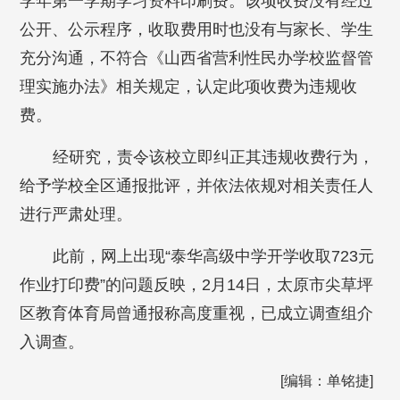
学年第一学期学习资料印刷费。该项收费没有经过
公开、公示程序，收取费用时也没有与家长、学生
充分沟通，不符合《山西省营利性民办学校监督管
理实施办法》相关规定，认定此项收费为违规收
费。
经研究，责令该校立即纠正其违规收费行为，
给予学校全区通报批评，并依法依规对相关责任人
进行严肃处理。
此前，网上出现“泰华高级中学开学收取723元
作业打印费”的问题反映，2月14日，太原市尖草坪
区教育体育局曾通报称高度重视，已成立调查组介
入调查。
[编辑：单铭捷]