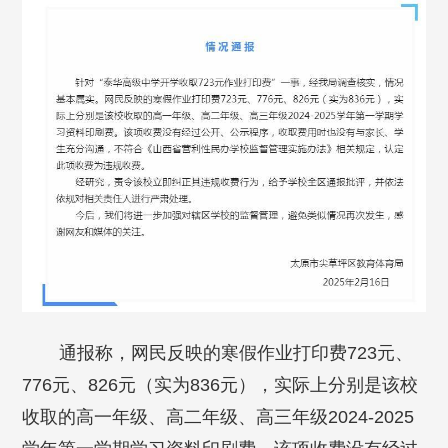
通报称，网民反映的寒假作业打印费723元、
776元、826元（实为836元），实际上分别是该校
收取的高一年级、高二年级、高三年级2024-2025