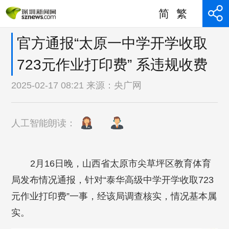
简
繁
官方通报“太原一中学开学收取
723元作业打印费” 系违规收费
2025-02-17 08:21 来源：
央广网
人工智能朗读：
2月16日晚，山西省太原市尖草坪区教育体育
局发布情况通报，针对“泰华高级中学开学收取723
元作业打印费”一事，经该局调查核实，情况基本属
实。