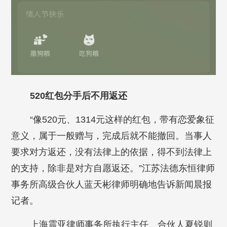
520红包分手后不用返还
“像520元、1314元这样的红包，带有恋爱象征
意义，属于一般赠与，完成后就不能撤回。当事人
要求对方返还，没有法律上的依据，得不到法律上
的支持，除非是对方自愿返还。”江苏法德东恒律师
事务所高级合伙人蓝天彬律师明确地告诉新闻晨报
记者。
上海震亚律师事务所执行主任、合伙人夏锐则