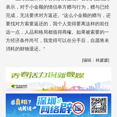
表示，对于小金额的情侣单方赠与行为，赠与已经
完成，无法要求对方返还。“这么小金额的赠与，还
要找对方索要返还的，我个人觉得要离这样的前任
远一点，人品和格局都值得商榷。如果被索要的一
方经济条件尚可，我觉得可以在分手后，自愿将未
消耗的财物退还。”
[编辑：林媛媛]