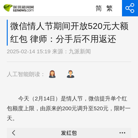
简
繁
微信情人节期间开放520元大额
红包 律师：分手后不用返还
2025-02-14 15:19 来源：
九派新闻
人工智能朗读：
今天（2月14日）是情人节，微信提升单个红
包额度上限，由原来的200元调升至520元，限时一
天。