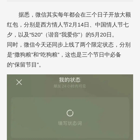
据悉，微信其实每年都会在三个日子开放大额
红包，分别是西方情人节2月14日、中国情人节七
夕，以及“520”（谐音“我爱你”）的5月20日。
同时，微信今天还同步上线了两个限定状态，分别
是“撒狗粮”和“吃狗粮”，这也是三个节日中必备
的“保留节目”。