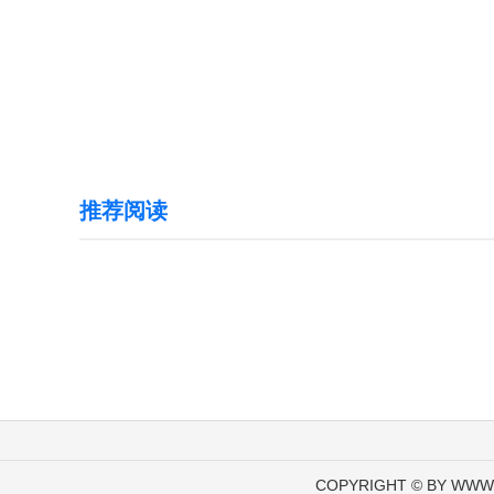
推荐阅读
COPYRIGHT © BY WWW