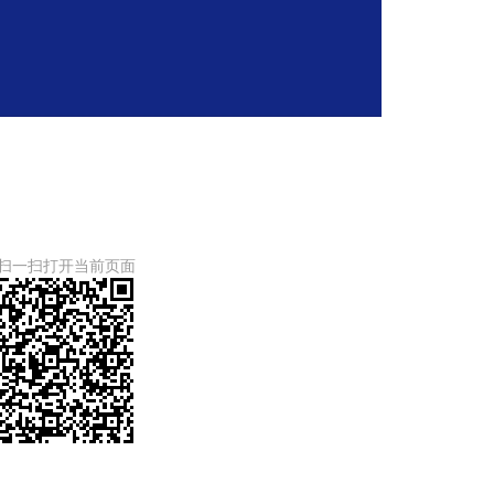
扫一扫打开当前页面