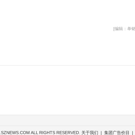
[编辑：单铭
.SZNEWS.COM ALL RIGHTS RESERVED.
关于我们
|
集团广告价目
|