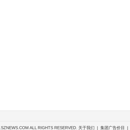
.SZNEWS.COM ALL RIGHTS RESERVED.
关于我们
|
集团广告价目
|