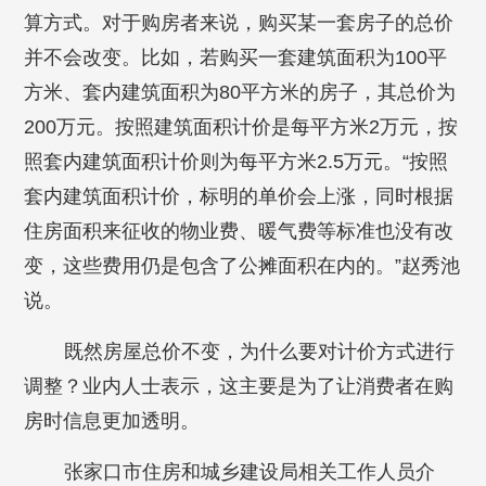
算方式。对于购房者来说，购买某一套房子的总价
并不会改变。比如，若购买一套建筑面积为100平
方米、套内建筑面积为80平方米的房子，其总价为
200万元。按照建筑面积计价是每平方米2万元，按
照套内建筑面积计价则为每平方米2.5万元。“按照
套内建筑面积计价，标明的单价会上涨，同时根据
住房面积来征收的物业费、暖气费等标准也没有改
变，这些费用仍是包含了公摊面积在内的。”赵秀池
说。
既然房屋总价不变，为什么要对计价方式进行
调整？业内人士表示，这主要是为了让消费者在购
房时信息更加透明。
张家口市住房和城乡建设局相关工作人员介