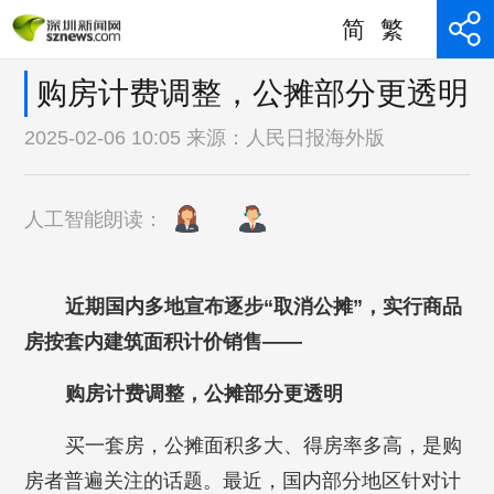
简
繁
购房计费调整，公摊部分更透明
2025-02-06 10:05 来源：
人民日报海外版
人工智能朗读：
近期国内多地宣布逐步“取消公摊”，实行商品
房按套内建筑面积计价销售——
购房计费调整，公摊部分更透明
买一套房，公摊面积多大、得房率多高，是购
房者普遍关注的话题。最近，国内部分地区针对计