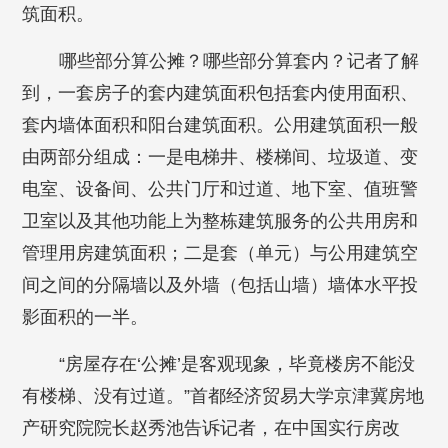
筑面积。
哪些部分算公摊？哪些部分算套内？记者了解
到，一套房子的套内建筑面积包括套内使用面积、
套内墙体面积和阳台建筑面积。公用建筑面积一般
由两部分组成：一是电梯井、楼梯间、垃圾道、变
电室、设备间、公共门厅和过道、地下室、值班警
卫室以及其他功能上为整栋建筑服务的公共用房和
管理用房建筑面积；二是套（单元）与公用建筑空
间之间的分隔墙以及外墙（包括山墙）墙体水平投
影面积的一半。
“房屋存在‘公摊’是客观现象，毕竟楼房不能没
有楼梯、没有过道。”首都经济贸易大学京津冀房地
产研究院院长赵秀池告诉记者，在中国实行房改