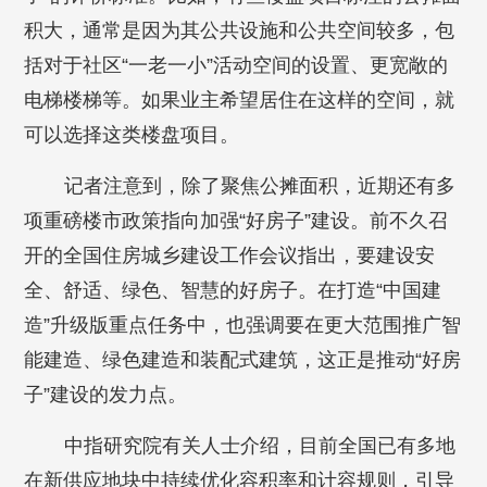
积大，通常是因为其公共设施和公共空间较多，包
括对于社区“一老一小”活动空间的设置、更宽敞的
电梯楼梯等。如果业主希望居住在这样的空间，就
可以选择这类楼盘项目。
记者注意到，除了聚焦公摊面积，近期还有多
项重磅楼市政策指向加强“好房子”建设。前不久召
开的全国住房城乡建设工作会议指出，要建设安
全、舒适、绿色、智慧的好房子。在打造“中国建
造”升级版重点任务中，也强调要在更大范围推广智
能建造、绿色建造和装配式建筑，这正是推动“好房
子”建设的发力点。
中指研究院有关人士介绍，目前全国已有多地
在新供应地块中持续优化容积率和计容规则，引导