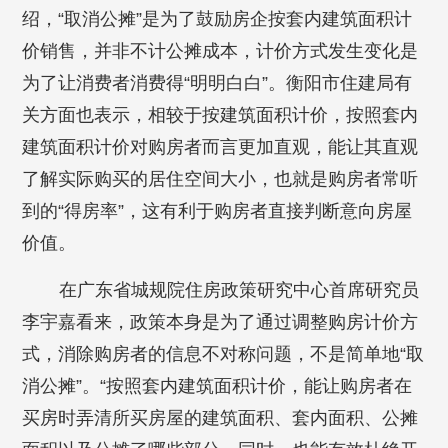
绍，“取消公摊”是为了鼓励房企按套内建筑面积计
价销售，并非不计公摊成本，计价方式发生变化是
为了让消费者消费得“明明白白”。衡阳市住建局有
关方面也表示，相较于按建筑面积计价，按照套内
建筑面积计价对购房者而言更加直观，能让其直观
了解实际购买的居住空间大小，也就是购房者常听
到的“得房率”，这有利于购房者直接判断意向房屋
价值。
在广东省城规院住房政策研究中心首席研究员
李宇嘉看来，政策本身是为了通过调整购房计价方
式，消除购房者的信息不对称问题，不是简单地“取
消公摊”。“按照套内建筑面积计价，能让购房者在
买房时弄清所买房屋的建筑面积、套内面积、公摊