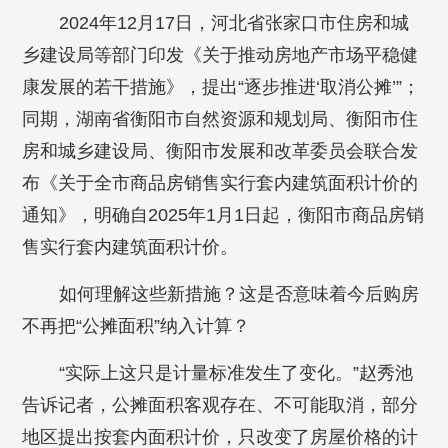
2024年12月17日，河北省张家口市住房和城
乡建设局等部门印发《关于推动房地产市场平稳健
康发展的若干措施》，提出“逐步推进‘取消公摊’”；
同期，湖南省衡阳市自然资源和规划局、衡阳市住
房和城乡建设局、衡阳市发展和改革委员会联合发
布《关于全市商品房销售实行套内建筑面积计价的
通知》，明确自2025年1月1日起，衡阳市商品房销
售实行套内建筑面积计价。
如何理解这些新措施？这是否意味着今后购房
不再把“公摊面积”纳入计算？
“实际上这只是计量标准发生了变化。”赵秀池
告诉记者，公摊面积客观存在、不可能取消，部分
地区提出按套内面积计价，只改变了房屋价格的计