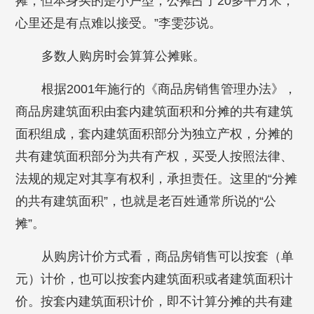
摊，但本身买的是小户型，公摊占了20多平方米，
心里还是有点难以接受。”李雯莎说。
多数人购房时会算算公摊账。
根据2001年施行的《商品房销售管理办法》，
商品房建筑面积由套内建筑面积和分摊的共有建筑
面积组成，套内建筑面积部分为独立产权，分摊的
共有建筑面积部分为共有产权，买受人按照法律、
法规的规定对其享有权利，承担责任。这里的“分摊
的共有建筑面积”，也就是老百姓通常所说的“公
摊”。
从购房计价方式看，商品房销售可以按套（单
元）计价，也可以按套内建筑面积或者建筑面积计
价。按套内建筑面积计价，即不计算分摊的共有建