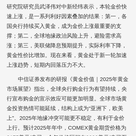
研究院研究员武泽伟对中新经纬表示，本轮金价快
速上涨，是一系列利好因素叠加的结果：第一，各
国央行持续买入黄金，成为金价上涨最重要的支
撑；第二，全球地缘政治风险上升，避险需求高
涨；第三，美联储降息预期提升，实际利率下降，
黄金性价比增加。现在来看，黄金处于新一轮加速
上涨趋势，短期内回落压力不大。
中信证券发布的研报《黄金价值｜2025年黄金
市场展望》指出，全球央行购金行为有望持续，央
行宣布购金的宣示效应可能更加明显。全球市场黄
金投资热情可能延续，结构上或为“亚洲下，欧美
上”。2025年地缘冲突可能更不稳定，有利于金价
上行。预计2025年年中，COMEX黄金期货价格为