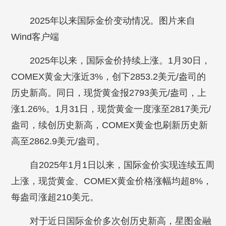
2025年以来国际金价变动情况。图片来自
Wind客户端
2025年以来，国际金价持续上涨。1月30日，
COMEX黄金大涨近3%，创下2853.2美元/盎司的
历史新高。同日，现货黄金报2793美元/盎司，上
涨1.26%。1月31日，现货黄金一度涨至2817美元/
盎司，续创历史新高，COMEX黄金也刷新历史新
高至2862.9美元/盎司。
自2025年1月1日以来，国际金价实现连续五周
上涨，现货黄金、COMEX黄金价格涨幅均超8%，
每盎司涨超210美元。
对于近日国际金价多次创历史新高，星图金融