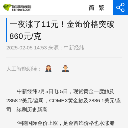
简
繁
一夜涨了11元！金饰价格突破
860元/克
2025-02-05 14:53 来源：
中新经纬
人工智能朗读：
中新经纬2月5日电 5日，现货黄金一度触及
2858.2美元/盎司，COMEX黄金触及2886.1美元/盎
司，续刷历史新高。
伴随国际金价上涨，足金首饰价格也水涨船