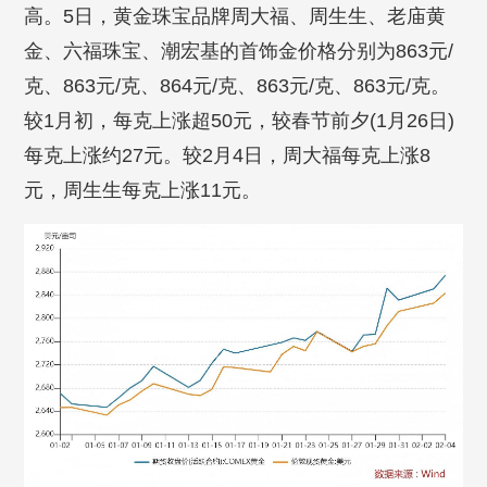
高。5日，黄金珠宝品牌周大福、周生生、老庙黄
金、六福珠宝、潮宏基的首饰金价格分别为863元/
克、863元/克、864元/克、863元/克、863元/克。
较1月初，每克上涨超50元，较春节前夕(1月26日)
每克上涨约27元。较2月4日，周大福每克上涨8
元，周生生每克上涨11元。