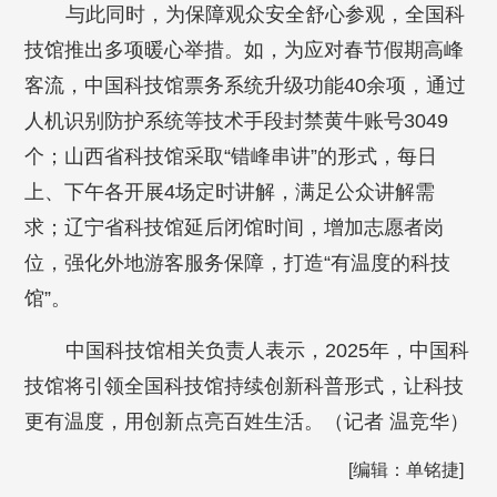
与此同时，为保障观众安全舒心参观，全国科
技馆推出多项暖心举措。如，为应对春节假期高峰
客流，中国科技馆票务系统升级功能40余项，通过
人机识别防护系统等技术手段封禁黄牛账号3049
个；山西省科技馆采取“错峰串讲”的形式，每日
上、下午各开展4场定时讲解，满足公众讲解需
求；辽宁省科技馆延后闭馆时间，增加志愿者岗
位，强化外地游客服务保障，打造“有温度的科技
馆”。
中国科技馆相关负责人表示，2025年，中国科
技馆将引领全国科技馆持续创新科普形式，让科技
更有温度，用创新点亮百姓生活。（记者 温竞华）
[编辑：单铭捷]