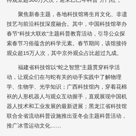
待观众超300万人次，迎来乙巳年科普“开门红”。
聚焦新春主题，各地科技馆将生肖文化、非遗
技艺与前沿科技深度融合。其中，中国科技馆举办
春节“科技大联欢”主题科普教育活动，引导公众探
索春节习俗蕴含的科学元素。春节期间，该馆接待
观众超15万人次，其中京外观众占比超过九成。
福建省科技馆以“蛇之智慧”主题贯穿科学活
动，让观众们在与蛇有关的动手实践中了解物理
学、生物学、光学知识；广西科技馆内，穿着花棉
袄的人形机器人与观众互动握手，直观展现中国机
器人技术和工业发展的最新进展；黑龙江省科技馆
联合全省流动科普设施推出亚冬会主题科普活动，
推广冰雪运动文化……