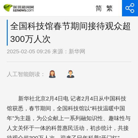
简
繁
全国科技馆春节期间接待观众超
300万人次
2025-02-05 09:26 来源：
新华网
人工智能朗读：
新华社北京2月4日电 记者2月4日从中国科技
馆获悉，春节期间，全国科技馆以“科技温暖中国
年”为主题，为公众献上一系列融知识性、趣味性与
人文关怀于一体的科普惠民活动，初步统计，共接