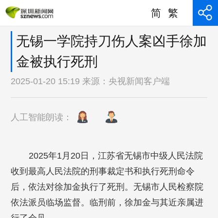
简
繁
无锡一学院持刀伤人案凶手徐加
金被执行死刑
2025-01-20 15:19 来源：
央视新闻客户端
人工智能朗读：
2025年1月20日，江苏省无锡市中级人民法院
收到最高人民法院的刑事裁定书和执行死刑命令
后，依法对徐加金执行了死刑。无锡市人民检察院
依法派员临场监督。临刑前，徐加金与其近亲属进