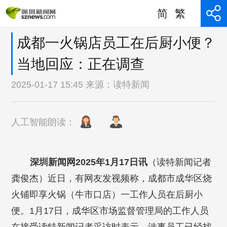
简
繁
成都一火锅店员工在后厨小便？
当地回应：正在调查
2025-01-17 15:45 来源：
读特新闻
人工智能朗读：
深圳新闻网2025年1月17日讯
（读特新闻记者
龚俊杰）近日，有网友发视频称，成都市成华区烧
火铺即享火锅（牛市口店）一工作人员在后厨小
便。1月17日，成华区市场监督管理局的工作人员