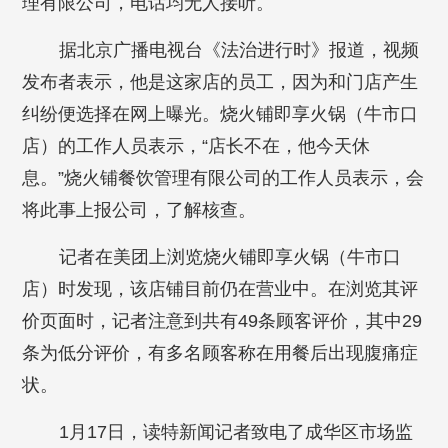
理有限公司，电话均无人接听。
据北京广播电视台《法治进行时》报道，视频
发布者表示，他是这家店的员工，因为和门店产生
纠纷便选择在网上曝光。烧火铺即享火锅（牛市口
店）的工作人员表示，“店长不在，他今天休
息。”烧火铺餐饮管理有限公司的工作人员表示，会
将此事上报公司，了解核查。
记者在美团上浏览烧火铺即享火锅（牛市口
店）时发现，该店铺目前仍在营业中。在浏览其评
价页面时，记者注意到共有49条顾客评价，其中29
条为低分评价，有多名顾客称在用餐后出现腹痛症
状。
1月17日，读特新闻记者致电了成华区市场监