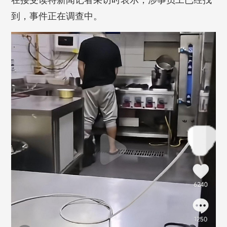
在接受读特新闻记者采访时表示，涉事员工已经找
到，事件正在调查中。