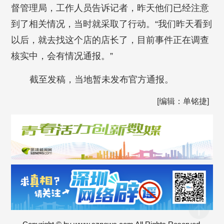
督管理局，工作人员告诉记者，昨天他们已经注意
到了相关情况，当时就采取了行动。“我们昨天看到
以后，就去找这个店的店长了，目前事件正在调查
核实中，会有情况通报。”
截至发稿，当地暂未发布官方通报。
[编辑：单铭捷]