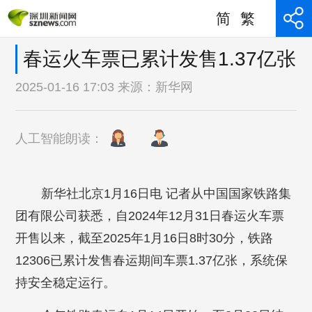
简
繁
春运火车票已累计发售1.37亿张
2025-01-16 17:03 来源：
新华网
人工智能朗读：
新华社北京1月16日电 记者从中国国家铁路集
团有限公司获悉，自2024年12月31日春运火车票
开售以来，截至2025年1月16日8时30分，铁路
12306已累计发售春运期间车票1.37亿张，系统保
持安全稳定运行。