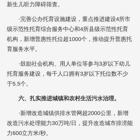
新生儿听力障碍筛查。
·完善公办托育设施建设，重点推进建设4所市
级示范性托育综合服务中心和4所县级示范性托育
机构，新增普惠性托位超1000个，推动提升普惠托
育服务水平。
·鼓励社会机构、用人单位等参与3岁以下幼儿
托育服务建设，每千人口拥有3岁以下托位数不少
于5.5个。
六、扎实推进城镇和农村生活污水治理。
·新增改造城镇供排水管网超2000公里，新增
改造污水处理能力30万吨/日，提升改造城市排涝能
力600立方米/秒。