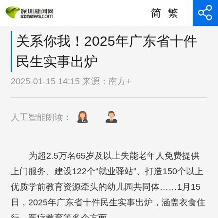
简
繁
关系你我！2025年广东省十件
民生实事出炉
2025-01-15 14:15 来源：
南方+
人工智能朗读：
为超2.5万名65岁及以上失能老年人免费提供
上门服务、建设122个“就业驿站”、打造150个以上
优质学前教育资源牵头的幼儿园共同体……1月15
日，2025年广东省十件民生实事出炉，涵盖衣食住