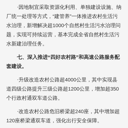
·因地制宜采取资源化利用、单独建设设施、纳
厂统一处理等方式，“建管养”一体推进农村生活污
水治理，新增解决超1000个自然村生活污水治理问
题，实现可持续运营，基本完成全省自然村生活污
水新建治理任务。
七、深入推进“四好农村路”和高速公路服务配
套建设。
·升级改造农村公路超4000公里，其中实现县
道四级公路提升三级公路超1200公里，增加超350
个行政村通双车道公路。
·改造农村公路危旧桥梁超240座，其中增加超
120座桥梁通双车道，强化出行安全保障。