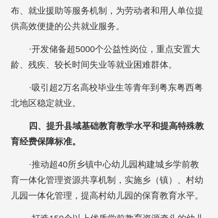
布、就业援助等服务机制，为劳动者和用人单位提
供高效便捷的公共就业服务。
·开发储备超5000个公益性岗位，重点安置大
龄、残疾、较长时间失业等就业困难群体。
·吸引超2万名高校毕业生等青年到粤东粤西粤
北地区稳定就业。
四、提升县域基础教育教学水平和提高特殊教
育经费保障标准。
·推动超40所乡镇中心幼儿园构建城乡学前教
育一体化管理资源共享机制，实施乡（镇）、村幼
儿园一体化管理，提高村幼儿园的保育教育水平。