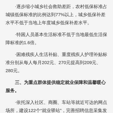
·逐步缩小城乡社会救助差距，农村低保标准占
城镇低保标准的比例达到77%以上，城乡低保补差
水平不低于当地上年度城乡低保补差水平。
·特困人员基本生活标准不低于当地最低生活保
障标准的1.6倍。
·困难残疾人生活补贴、重度残疾人护理补贴标
准分别从每人每月202元、270元提高到209元、
280元。
三、为重点群体提供稳定就业保障和温馨暖心
服务。
·依托深入社区、商圈、车站等就近可达的网点
场所，建设122个“就业驿站”，完善招聘信息采集发