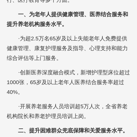
行、医疗教育等多个方面。
一、为老年人提供健康管理、医养结合服务和
提升养老机构服务水平。
·为超2.5万名65岁及以上失能老年人免费提供
健康管理、康复护理服务及指导、心理支持和能力
综合评估等上门服务。
·创新医养深度融合模式，新增护理型床位超过
1000张，65岁及以上老年人医养结合服务率超过
40%。
·开展养老服务人员培训超5万人次，全省养老
机构院长和养老护理员培训上岗。
二、提升困难群众兜底保障和关爱服务水平。