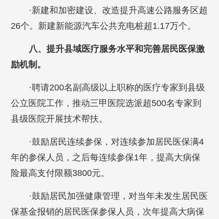
·新建和加密建设、改造提升高速公路服务区超
26个。新建新能源汽车公共充电桩超1.17万个。
八、提升县域医疗服务水平和完善居民医保激
励机制。
·聘请200名副高级以上职称的医疗专家到县级
公立医院工作，推动三甲医院选派超500名专家到
县级医院开展技术帮扶。
·鼓励居民连续参保，对连续参加居民医保满4
年的参保人员，之后每连续参保1年，提高大病保
险最高支付限额3800元。
·鼓励居民加强健康管理，对当年未发生居民医
保基金报销的居民医保参保人员，次年提高大病保