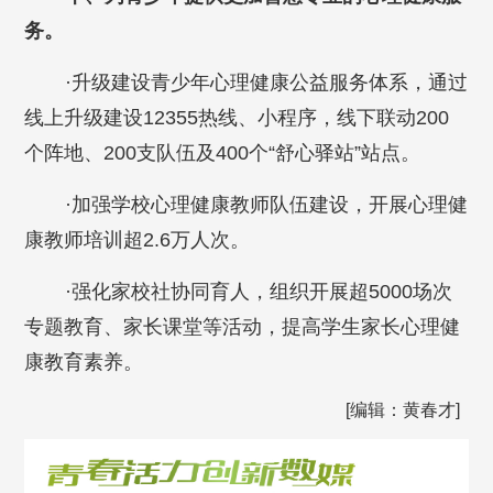
务。
·升级建设青少年心理健康公益服务体系，通过
线上升级建设12355热线、小程序，线下联动200
个阵地、200支队伍及400个“舒心驿站”站点。
·加强学校心理健康教师队伍建设，开展心理健
康教师培训超2.6万人次。
·强化家校社协同育人，组织开展超5000场次
专题教育、家长课堂等活动，提高学生家长心理健
康教育素养。
[编辑：黄春才]