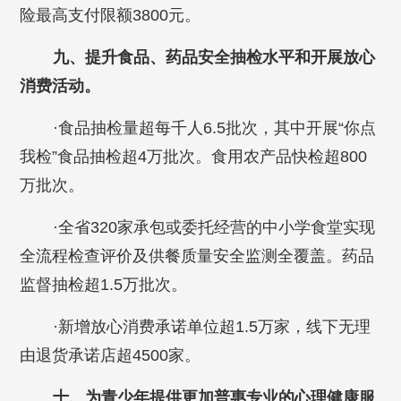
险最高支付限额3800元。
九、提升食品、药品安全抽检水平和开展放心
消费活动。
·食品抽检量超每千人6.5批次，其中开展“你点
我检”食品抽检超4万批次。食用农产品快检超800
万批次。
·全省320家承包或委托经营的中小学食堂实现
全流程检查评价及供餐质量安全监测全覆盖。药品
监督抽检超1.5万批次。
·新增放心消费承诺单位超1.5万家，线下无理
由退货承诺店超4500家。
十、为青少年提供更加普惠专业的心理健康服