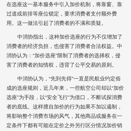
在选座这一基本服务中引入加价机制，将靠窗、靠
过道或前排等座位锁定，要求消费者支付额外费
用。这一做法引起了消费者的不满和质疑。
中消协指出，这种加价选座的行为不仅增加了
消费者的经济负担，也侵害了消费者合法权益。中
消协认为：“加价选座”限制了消费者的选择权，侵
害了消费者的知情权，违背了公平交易的原则。
中消协认为，“先到先得”一直是民航业约定俗
成的选座规则，近几年来，一些航空公司却以“加价
选座”为手段，以“安全飞行”为借口，不断试探消费
者的底线。这样擅自加价的行为如果不加以遏制，
将影响整个消费市场的风气，其他商品或服务在一
定条件下都有可能在定价之外另行区分情况加价销