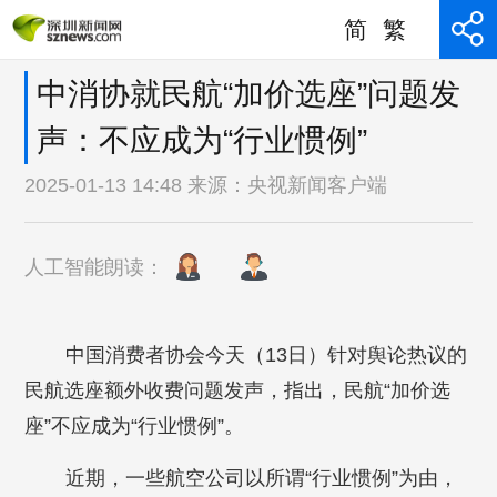
简
繁
中消协就民航“加价选座”问题发
声：不应成为“行业惯例”
2025-01-13 14:48 来源：
央视新闻客户端
人工智能朗读：
中国消费者协会今天（13日）针对舆论热议的
民航选座额外收费问题发声，指出，民航“加价选
座”不应成为“行业惯例”。
近期，一些航空公司以所谓“行业惯例”为由，