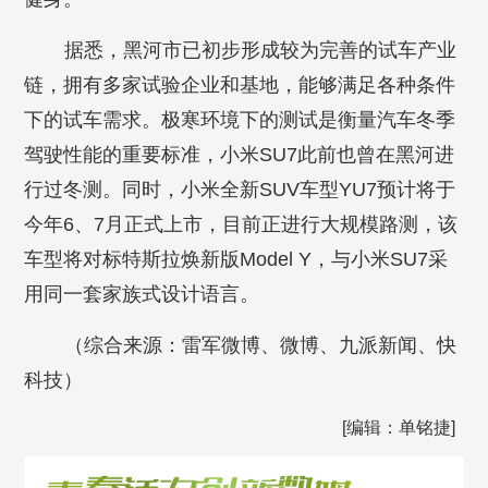
据悉，黑河市已初步形成较为完善的试车产业
链，拥有多家试验企业和基地，能够满足各种条件
下的试车需求。极寒环境下的测试是衡量汽车冬季
驾驶性能的重要标准，小米SU7此前也曾在黑河进
行过冬测。同时，小米全新SUV车型YU7预计将于
今年6、7月正式上市，目前正进行大规模路测，该
车型将对标特斯拉焕新版Model Y，与小米SU7采
用同一套家族式设计语言。
（综合来源：雷军微博、微博、九派新闻、快
科技）
[编辑：单铭捷]