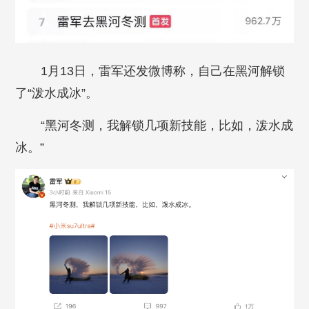
1月13日，雷军还发微博称，自己在黑河解锁
了“泼水成冰”。
“黑河冬测，我解锁几项新技能，比如，泼水成
冰。”