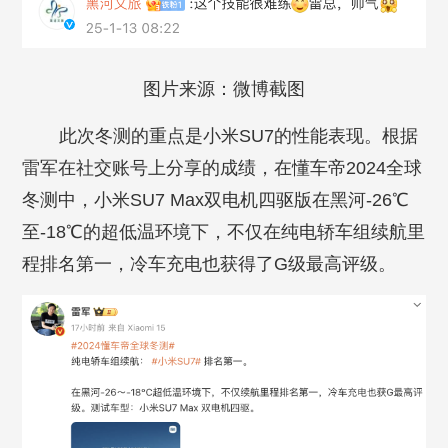
图片来源：微博截图
此次冬测的重点是小米SU7的性能表现。根据
雷军在社交账号上分享的成绩，在懂车帝2024全球
冬测中，小米SU7 Max双电机四驱版在黑河-26℃
至-18℃的超低温环境下，不仅在纯电轿车组续航里
程排名第一，冷车充电也获得了G级最高评级。