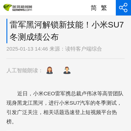
简
繁
雷军黑河解锁新技能！小米SU7
冬测成绩公布
2025-01-13 14:46 来源：
读特客户端综合
人工智能朗读：
近日，小米CEO雷军携总裁卢伟冰等高管团队
现身黑龙江黑河，进行小米SU7汽车的冬季测试，
引发广泛关注，相关话题迅速登上短视频平台热
榜。