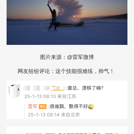
图片来源：@雷军微博
网友纷纷评论：这个技能很难练，帅气！