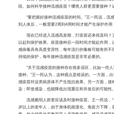
段。如何科学接种流感疫苗？哪类人群更需要接种？
“要把握好接种流感疫苗的时间。”王一民说，流
到人体后，一般需要2周到4周时间才能产生保护作用，
现在已经进入流感高发期，打疫苗还来得及吗？
以起到保护效果。疫苗接种后一段时间才能起作用，
感病毒具有高度变异性，每年流行的毒株可能有所不
持续的保护，每年接种流感疫苗是非常必要的。
“关于流感疫苗的接种存在很多误区，比如一些
接种。”王一民认为，这种观点是错误的。一方面，
感疫苗对这类病原体不产生抵抗效果。另一方面，接种
染；即使感染，也能降低出现重症和并发症的可能性
流感脆弱人群更应该及时接种疫苗。王一民说，“
岁以上的老年人，由于身体机能退化、免疫力下降，