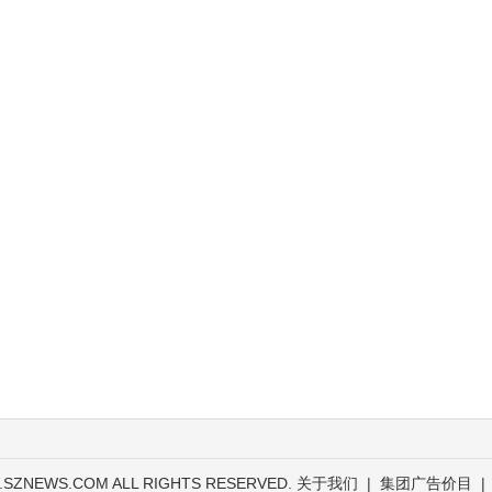
.SZNEWS.COM ALL RIGHTS RESERVED.
关于我们
|
集团广告价目
|