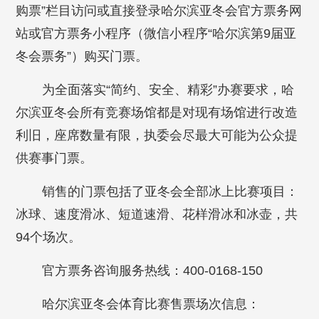
购票”栏目访问或直接登录哈尔滨亚冬会官方票务网
站或官方票务小程序（微信小程序“哈尔滨第9届亚
冬会票务”）购买门票。
为全面落实“简约、安全、精彩”办赛要求，哈
尔滨亚冬会所有竞赛场馆都是对现有场馆进行改造
利旧，座席数量有限，执委会尽最大可能为公众提
供赛事门票。
销售的门票包括了亚冬会全部冰上比赛项目：
冰球、速度滑冰、短道速滑、花样滑冰和冰壶，共
94个场次。
官方票务咨询服务热线：400-0168-150
哈尔滨亚冬会体育比赛售票场次信息：