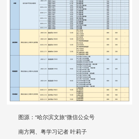
图源：“哈尔滨文旅”微信公众号
南方网、粤学习记者 叶莉子