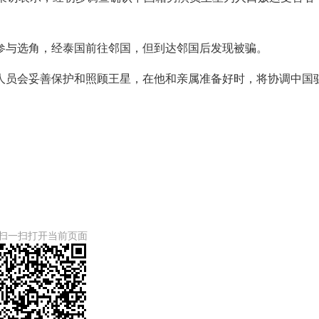
参与选角，经泰国前往邻国，但到达邻国后发现被骗。
人员会妥善保护和照顾王星，在他和亲属准备好时，将协调中国
扫一扫打开当前页面