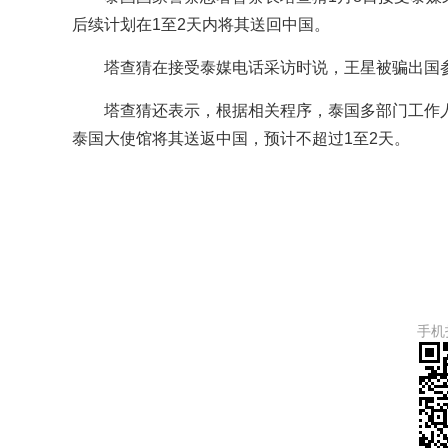
后续计划在1至2天内将其送回中国。
塔查猜在接受泰媒电话采访时说，王星被骗出国
塔查猜还表示，根据相关程序，泰国多部门工作
泰国大使馆将其送返中国，预计不超过1至2天。
手机