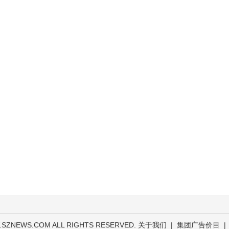
.SZNEWS.COM ALL RIGHTS RESERVED.
关于我们
|
集团广告价目
|