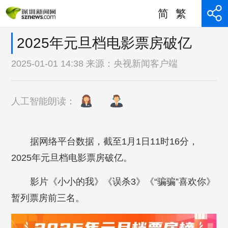
简
繁
2025年元旦档电影票房破亿
2025-01-01 14:38 来源：
央视新闻客户端
人工智能朗读：
据网络平台数据，截至1月1日11时16分，
2025年元旦档电影票房破亿。
影片《小小的我》《误杀3》《“骗骗”喜欢你》
暂列票房前三名。