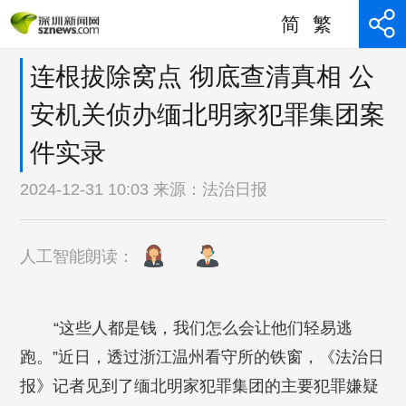
简
繁
连根拔除窝点 彻底查清真相 公
安机关侦办缅北明家犯罪集团案
件实录
2024-12-31 10:03 来源：
法治日报
人工智能朗读：
“这些人都是钱，我们怎么会让他们轻易逃
跑。”近日，透过浙江温州看守所的铁窗，《法治日
报》记者见到了缅北明家犯罪集团的主要犯罪嫌疑