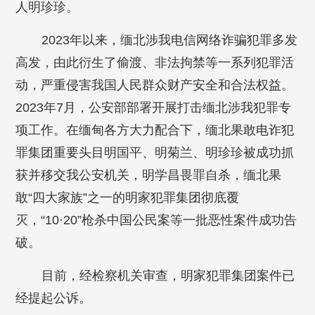
人明珍珍。
2023年以来，缅北涉我电信网络诈骗犯罪多发
高发，由此衍生了偷渡、非法拘禁等一系列犯罪活
动，严重侵害我国人民群众财产安全和合法权益。
2023年7月，公安部部署开展打击缅北涉我犯罪专
项工作。在缅甸各方大力配合下，缅北果敢电诈犯
罪集团重要头目明国平、明菊兰、明珍珍被成功抓
获并移交我公安机关，明学昌畏罪自杀，缅北果
敢“四大家族”之一的明家犯罪集团彻底覆
灭，“10·20”枪杀中国公民案等一批恶性案件成功告
破。
目前，经检察机关审查，明家犯罪集团案件已
经提起公诉。