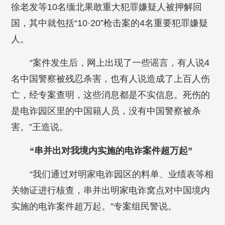
徐老发等10名缅北果敢重大犯罪嫌疑人被押解回
国，其中就包括“10·20”枪击案的4名重要犯罪嫌疑
人。
“案件发生后，网上出现了一些谣言，有人说4
名中国警察被残忍杀害，也有人说造成了上百人伤
亡，经专案查明，这些消息都是不实信息。死伤的
是电诈园区里的中国籍人员，没有中国警察被杀
害。”王造说。
“串并出对我境内实施的电诈案件超万起”
“我们通过对明家电诈园区的料单、业绩表等相
关物证进行核查，串并出明家电诈窝点对中国境内
实施的电诈案件超万起。”专案组民警说。