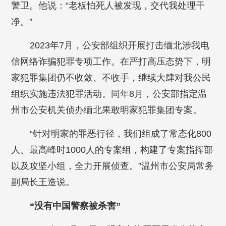
警卫。他说：“老板怕死人被发现，交代我处理干
净。”
2023年7月，公安部组织开展打击缅北涉我电
信网络诈骗犯罪专项工作。在严打高压态势下，明
家犯罪集团仍不收敛、不收手，继续大肆对我公民
组织实施违法犯罪活动。同年8月，公安部指定温
州市公安机关侦办缅北果敢明家犯罪集团专案。
“针对明家的罪恶行径，我们组成了常态化800
人、最高峰时1000人的专案组，构建了专案指挥部
以及攻坚小组，全力开展侦查。”温州市公安局常务
副局长王造说。
“没有中国警察被杀害”