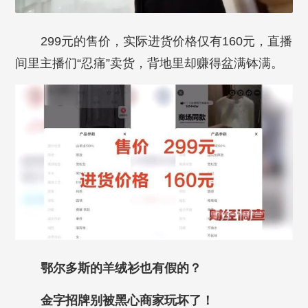
299元的售价，实际进货价格仅有160元，直播
间里主播们“忍痛”卖货，背地里却赚得盆满钵满。
鄂尔多斯的羊绒衫也有假的？
金字招牌别被黑心商家玩坏了！