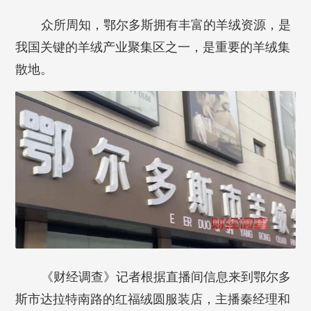
众所周知，鄂尔多斯拥有丰富的羊绒资源，是
我国关键的羊绒产业聚集区之一，是重要的羊绒集
散地。
《财经调查》记者根据直播间信息来到鄂尔多
斯市达拉特南路的红福绒圆服装店，主播秦经理和