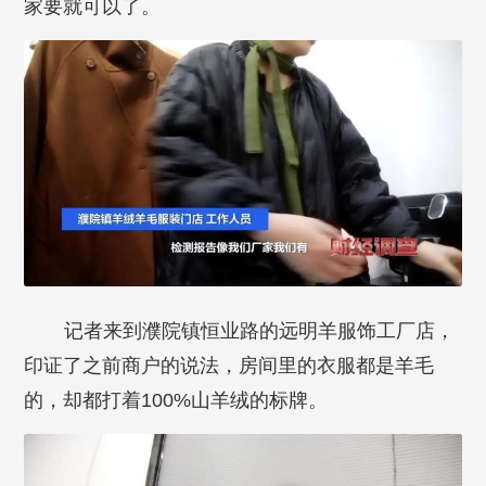
家要就可以了。
记者来到濮院镇恒业路的远明羊服饰工厂店，
印证了之前商户的说法，房间里的衣服都是羊毛
的，却都打着100%山羊绒的标牌。