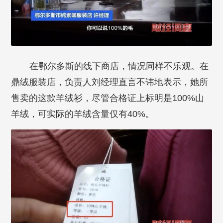
在鄂尔多斯的线下商店，情况同样不乐观。在
鼎绒服装店，负责人刘经理直言不讳地表示，她所
售卖的这款羊绒衫，尽管合格证上标明是100%山
羊绒，可实际的羊绒含量仅有40%。