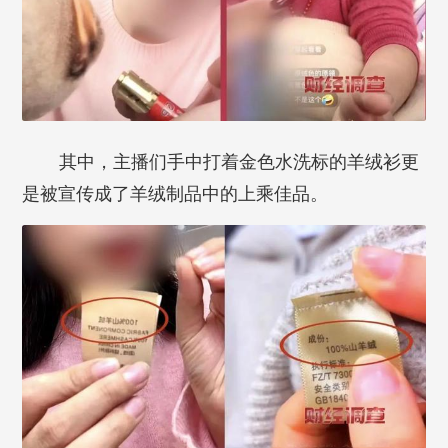
其中，主播们手中打着金色水洗标的羊绒衫更
是被宣传成了羊绒制品中的上乘佳品。