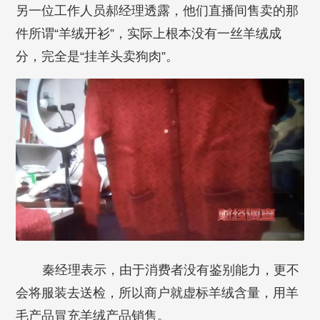
另一位工作人员郝经理透露，他们直播间售卖的那
件所谓“羊绒开衫”，实际上根本没有一丝羊绒成
分，完全是“挂羊头卖狗肉”。
秦经理表示，由于消费者没有鉴别能力，更不
会将服装去送检，所以商户就虚标羊绒含量，用羊
毛产品冒充羊绒产品销售。