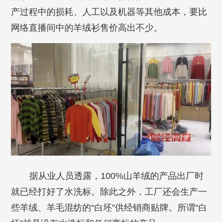
产过程中的损耗、人工以及机器等其他成本，要比
网络直播间中的羊绒衫售价高出不少。
据从业人员透露，100%山羊绒的产品出厂时
就已经打好了水洗标。除此之外，工厂还会生产一
些羊绒、羊毛混纺的“白坯”供经销商贴牌。所谓“白