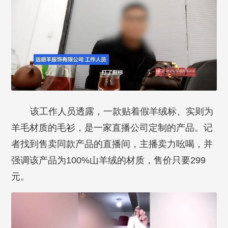
该工作人员透露，一款贴着假羊绒标、实则为
羊毛材质的毛衫，是一家直播公司定制的产品。记
者找到售卖同款产品的直播间，主播卖力吆喝，并
强调该产品为100%山羊绒的材质，售价只要299
元。