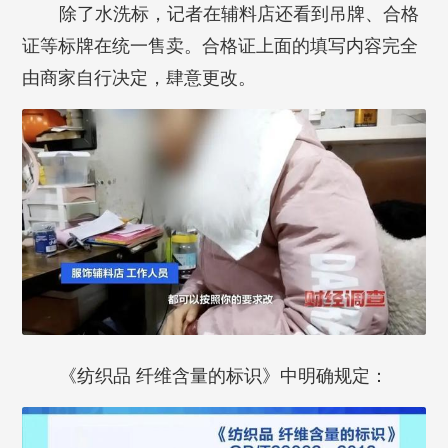
除了水洗标，记者在辅料店还看到吊牌、合格
证等标牌在统一售卖。合格证上面的填写内容完全
由商家自行决定，肆意更改。
《纺织品 纤维含量的标识》中明确规定：