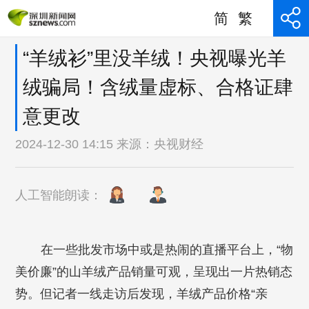
简
繁
“羊绒衫”里没羊绒！央视曝光羊
绒骗局！含绒量虚标、合格证肆
意更改
2024-12-30 14:15 来源：
央视财经
人工智能朗读：
在一些批发市场中或是热闹的直播平台上，“物
美价廉”的山羊绒产品销量可观，呈现出一片热销态
势。但记者一线走访后发现，羊绒产品价格“亲