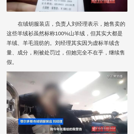
在绒钥服装店，负责人刘经理表示，她售卖的
这些羊绒衫虽然标称100%山羊绒，但其实大都是
羊绒、羊毛混纺的。刘经理其实因为虚标羊绒含
量、成分，刚被处罚过，但她完全不在乎，继续售
假。