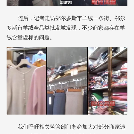
随后，记者走访鄂尔多斯市羊绒一条街、鄂尔
多斯市羊绒全品类批发城发现，不少商家都存在羊
绒含量虚标的问题。
我们呼吁相关监管部门务必加大对部分商家违