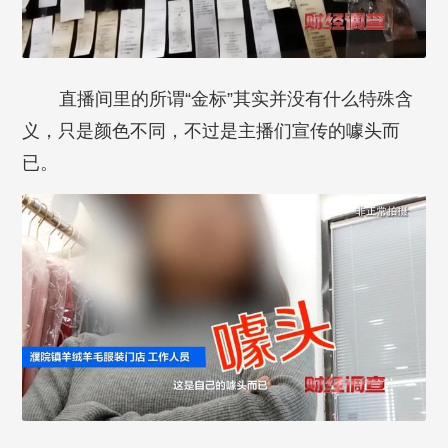
直播间里的所谓“金标”其实并没有什么特殊含
义，只是颜色不同，不过是主播们宣传的噱头而
已。