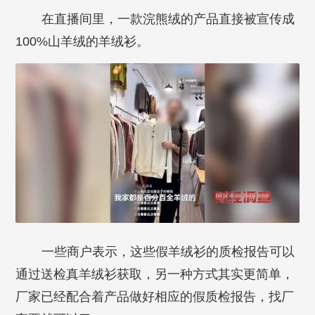
在直播间里，一款浣熊绒的产品直接被宣传成
100%山羊绒的羊绒衫。
一些商户表示，这些假羊绒衫的质检报告可以
通过送检真羊绒衫获取，另一种方式其实更简单，
厂家已经配合着产品做好相应的假质检报告，找厂