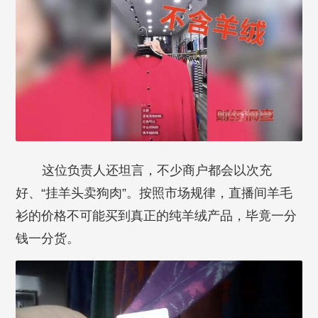
这位负责人还坦言，不少商户都会以次充
好、“挂羊头卖狗肉”。按照市场规律，直播间羊毛
衫的价格不可能买到真正的纯羊绒产品，毕竟一分
钱一分货。