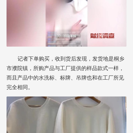
记者下单购买，收到货后发现，发货地是桐乡
市濮院镇，所购产品与工厂提供的样品款式一样，
而且产品中的水洗标、标牌、吊牌也和在工厂所见
完全相同。