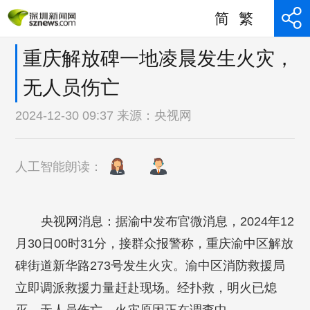
简
繁
重庆解放碑一地凌晨发生火灾，
无人员伤亡
2024-12-30 09:37 来源：
央视网
人工智能朗读：
央视网消息：据渝中发布官微消息，2024年12
月30日00时31分，接群众报警称，重庆渝中区解放
碑街道新华路273号发生火灾。渝中区消防救援局
立即调派救援力量赶赴现场。经扑救，明火已熄