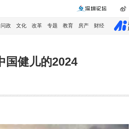
问政
文化
改革
专题
教育
房产
财经
中国健儿的2024