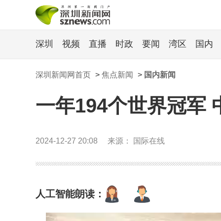
深圳
视频
直播
时政
要闻
湾区
国内
深圳新闻网首页
>
焦点新闻
>
国内新闻
一年194个世界冠军 
2024-12-27 20:08
来源： 国际在线
人工智能朗读：