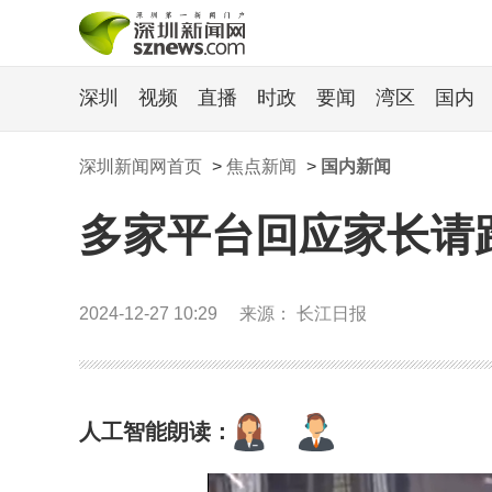
深圳
视频
直播
时政
要闻
湾区
国内
深圳新闻网首页
>
焦点新闻
>
国内新闻
多家平台回应家长请
2024-12-27 10:29
来源： 长江日报
人工智能朗读：