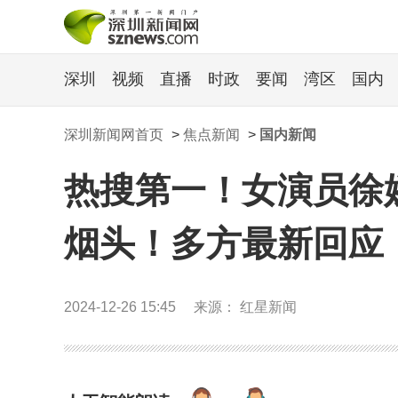
深圳
视频
直播
时政
要闻
湾区
国内
深圳新闻网首页
>
焦点新闻
>
国内新闻
热搜第一！女演员徐
烟头！多方最新回应
2024-12-26 15:45
来源： 红星新闻