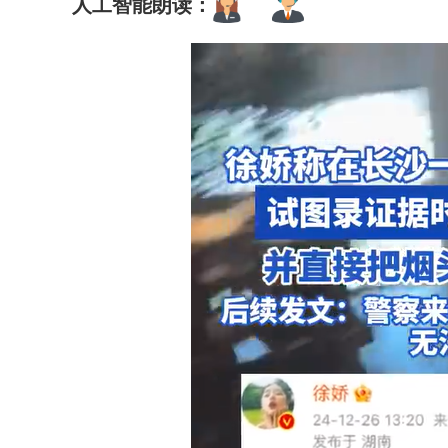
人工智能朗读：