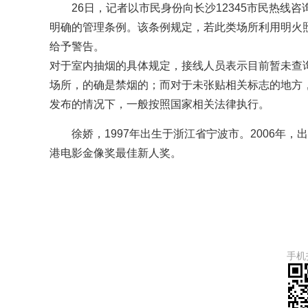
26日，记者以市民身份向长沙12345市民热
明确的管理条例。该条例规定，若此类场所利用明火
给予警告。
对于室内抽烟的具体规定，接线人员表示目前暂未查
场所，的确是禁烟的；而对于未张贴相关标志的地方
发布的情况下，一般按照国家相关法律执行。
徐娇，1997年出生于浙江省宁波市。2006年
港电影金像奖最佳新人奖。
手机