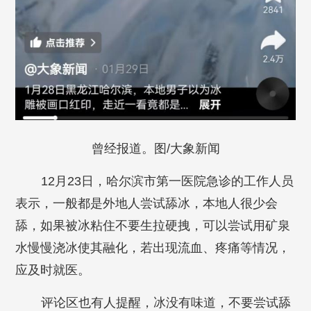
曾经报道。图/大象新闻
12月23日，哈尔滨市第一医院急诊的工作人员
表示，一般都是外地人尝试舔冰，本地人很少会
舔，如果被冰粘住不要生拉硬拽，可以尝试用矿泉
水慢慢浇冰使其融化，若出现流血、疼痛等情况，
应及时就医。
评论区也有人提醒，冰没有味道，不要尝试舔