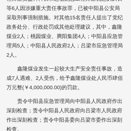
等6人因涉嫌重大责任事故罪，已被中阳县公安局
采取刑事强制措施。对其他15名责任人提出了党纪
政务处分、行政处罚或其他处理建议，其中，鑫隆
煤业2人；桃园煤业、腾阳集团4人；中阳县应急管
理局5人；中阳县人民政府2人；吕梁市应急管理局
2人。
鑫隆煤业发生一起较大生产安全责任事故，造
成7人遇难、2人受伤，给予鑫隆煤业处人民币肆佰
万元整(￥4,000,000.00)的罚款。
责令中阳县应急管理局向中阳县人民政府作出
深刻检查；责令中阳县人民政府向吕梁市人民政府
作出深刻检查；责令中阳县委向吕梁市委作出深刻
检查。