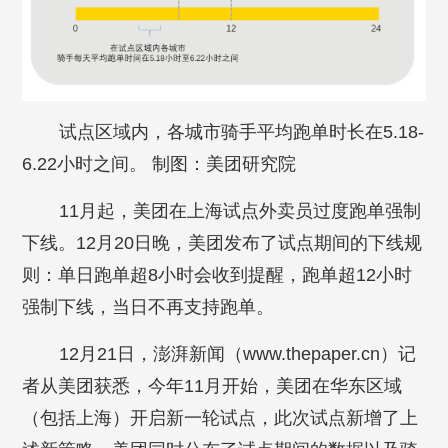
试点区域内，各城市骑手平均跑单时长在5.18-
6.22小时之间。 制图：美团研究院
11月起，美团在上海试点外卖员过度跑单强制
下线。12月20日晚，美团发布了试点期间的下线规
则：单日跑单超8小时会收到提醒，跑单超12小时
强制下线，当日不再支持跑单。
12月21日，澎湃新闻（www.thepaper.cn）记
者从美团获悉，今年11月开始，美团在华东区域
（包括上海）开启新一轮试点，此次试点新增了上