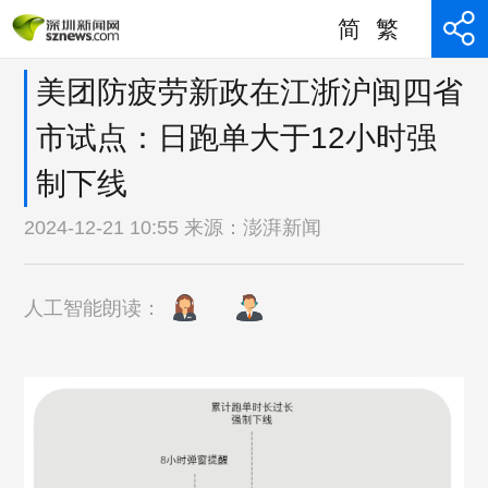
简
繁
美团防疲劳新政在江浙沪闽四省
市试点：日跑单大于12小时强
制下线
2024-12-21 10:55 来源：
澎湃新闻
人工智能朗读：