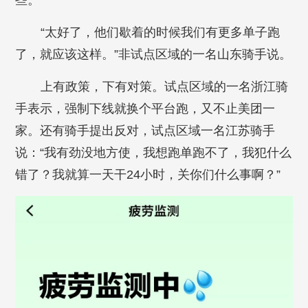
些。
“太好了，他们歇着的时候我们有更多单子跑
了，就应该这样。”非试点区域的一名山东骑手说。
上有政策，下有对策。试点区域的一名浙江骑
手表示，强制下线就换个平台跑，又不止美团一
家。还有骑手提出反对，试点区域一名江苏骑手
说：“我有劲没地方使，我想跑单跑不了，我犯什么
错了？我就算一天干24小时，关你们什么事啊？”