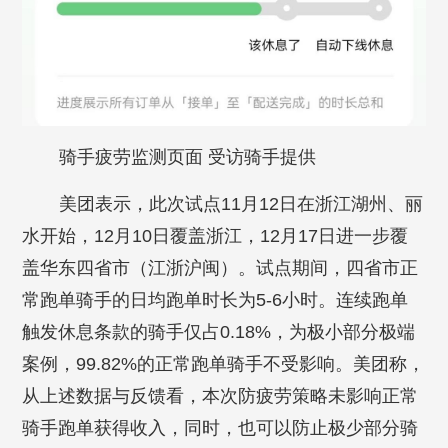
骑手疲劳监测页面 受访骑手提供
美团表示，此次试点11月12日在浙江湖州、丽
水开始，12月10日覆盖浙江，12月17日进一步覆
盖华东四省市（江浙沪闽）。试点期间，四省市正
常跑单骑手的日均跑单时长为5-6小时。连续跑单
触发休息条款的骑手仅占0.18%，为极小部分极端
案例，99.82%的正常跑单骑手不受影响。美团称，
从上述数据与反馈看，本次防疲劳策略未影响正常
骑手跑单获得收入，同时，也可以防止极少部分骑