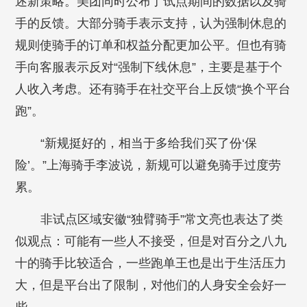
述新策略。美团同时公布了试点期间的数据以及骑
手的反馈。大部分骑手表示支持，认为强制休息的
规则使骑手的订单和权益分配更加公平。但也有骑
手向客服表示反对“强制下线休息”，主要是基于个
人收入考虑。还有骑手在社交平台上反馈“换个平台
跑”。
“新规挺好的，相当于多给我们买了份‘保
险’。”上海骑手李波说，新规可以避免骑手过度劳
累。
非试点区域安徽“独臂骑手”常文亮也表达了类
似观点：可能有一些人不接受，但是对百分之八九
十的骑手比较适合，一些跑单王也是出于生活压力
大，但是平台出了限制，对他们的人身安全会好一