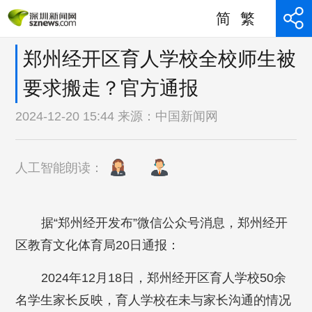
简
繁
郑州经开区育人学校全校师生被
要求搬走？官方通报
2024-12-20 15:44 来源：
中国新闻网
人工智能朗读：
据“郑州经开发布”微信公众号消息，郑州经开
区教育文化体育局20日通报：
2024年12月18日，郑州经开区育人学校50余
名学生家长反映，育人学校在未与家长沟通的情况