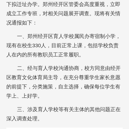
下拟迁址办学。郑州经开区管委会高度重视，立即
成立工作专班，对相关问题展开调查。现将有关情
况通报如下：
一、郑州经开区育人学校属民办寄宿制小学，
现有在校生330人，目前正常上课，包括学校负责
人在内的所有教职员工正常履职。
二、经与育人学校沟通协商，校方同意由经开
区教育文化体育局主导，在充分尊重学生家长意愿
的前提下，分类施策，自主选择，确保每位学生有
学上、上好学。
三、涉及育人学校等有关主体的其他问题正在
深入调查处理。