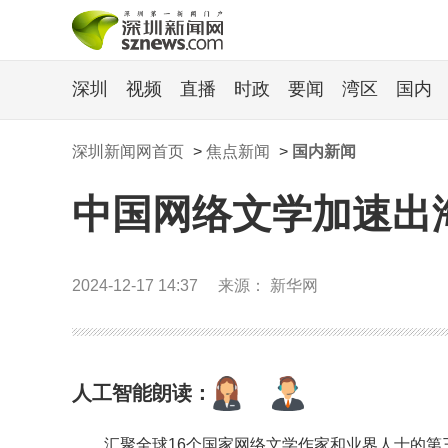
深圳
视频
直播
时政
要闻
湾区
国内
深圳新闻网首页
>
焦点新闻
>
国内新闻
中国网络文学加速出海
2024-12-17 14:37
来源： 新华网
人工智能朗读：
汇聚全球16个国家网络文学作家和业界人士的第三