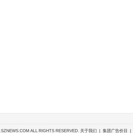
.SZNEWS.COM ALL RIGHTS RESERVED.
关于我们
|
集团广告价目
|