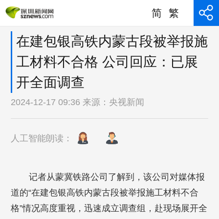
简
繁
在建包银高铁内蒙古段被举报施
工材料不合格 公司回应：已展
开全面调查
2024-12-17 09:36 来源：
央视新闻
人工智能朗读：
记者从蒙冀铁路公司了解到，该公司对媒体报
道的“在建包银高铁内蒙古段被举报施工材料不合
格”情况高度重视，迅速成立调查组，赴现场展开全