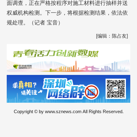
面调查，正在严格按程序对施工材料进行抽样并送
权威机构检测。下一步，将根据检测结果，依法依
规处理。（记者 宝音）
[编辑：陈占友]
Copyright © by www.sznews.com All Rights Reserved.