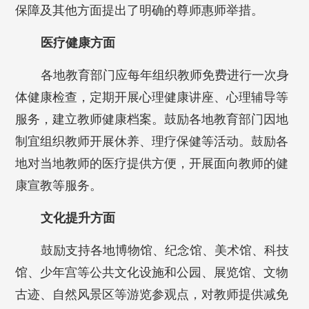
保障及其他方面提出了明确的尊师惠师举措。
医疗健康方面
各地教育部门应每年组织教师免费进行一次身
体健康检查，定期开展心理健康讲座、心理辅导等
服务，建立教师健康档案。鼓励各地教育部门因地
制宜组织教师开展休养、理疗保健等活动。鼓励各
地对当地教师的医疗提供方便，开展面向教师的健
康宣教等服务。
文化提升方面
鼓励支持各地博物馆、纪念馆、美术馆、科技
馆、少年宫等公共文化设施和公园、展览馆、文物
古迹、自然风景区等游览参观点，对教师提供减免