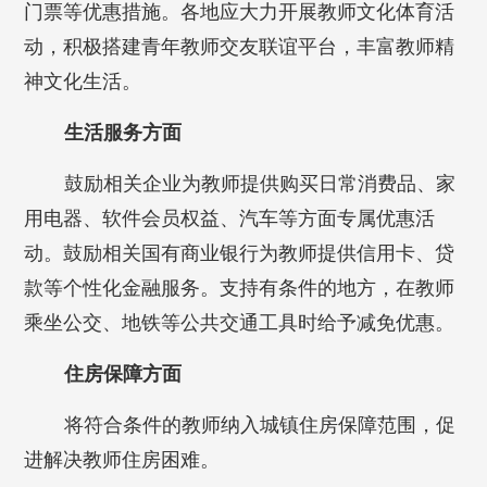
门票等优惠措施。各地应大力开展教师文化体育活
动，积极搭建青年教师交友联谊平台，丰富教师精
神文化生活。
生活服务方面
鼓励相关企业为教师提供购买日常消费品、家
用电器、软件会员权益、汽车等方面专属优惠活
动。鼓励相关国有商业银行为教师提供信用卡、贷
款等个性化金融服务。支持有条件的地方，在教师
乘坐公交、地铁等公共交通工具时给予减免优惠。
住房保障方面
将符合条件的教师纳入城镇住房保障范围，促
进解决教师住房困难。