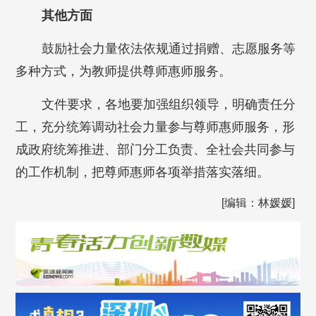
其他方面
鼓励社会力量依法依规通过捐赠、志愿服务等
多种方式，为教师提供尊师惠师服务。
文件要求，各地要加强组织领导，明确责任分
工，充分统筹调动社会力量参与尊师惠师服务，形
成政府统筹推进、部门分工负责、全社会共同参与
的工作机制，把尊师惠师各项举措落实落细。
[编辑：林媛媛]