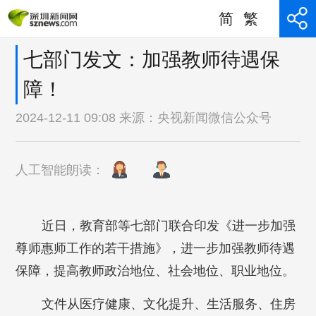
简
繁
七部门发文：加强教师待遇保
障！
2024-12-11 09:08 来源：
央视新闻微信公众号
人工智能朗读：
近日，教育部等七部门联合印发《进一步加强
尊师惠师工作的若干措施》，进一步加强教师待遇
保障，提高教师政治地位、社会地位、职业地位。
文件从医疗健康、文化提升、生活服务、住房