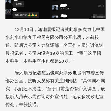
12月10日，潇湘晨报记者就此事多次致电中国
水利水电第九工程局有限公司公开电话，未获接
通。随后该公司人力资源部一名工作人员告诉潇湘
晨报记者，公司内没有19岁的员工，“我们这里招
本科生，本科生至少也都是20岁。”
潇湘晨报记者随后也就此事致电贵阳市委宣传
部办公室，接听人员称有关注到网帖，“具体属不属
实，我们还不清楚。”至于目前是否有介入调查，该
接听人员表示需咨询对外宣传处，记者多次致电宣
传处，未获接通。