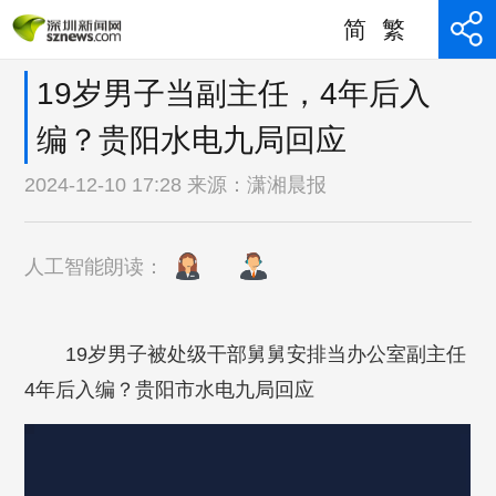
简
繁
19岁男子当副主任，4年后入
编？贵阳水电九局回应
2024-12-10 17:28 来源：
潇湘晨报
人工智能朗读：
19岁男子被处级干部舅舅安排当办公室副主任
4年后入编？贵阳市水电九局回应