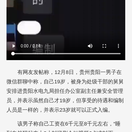
有网友发帖称，12月8日，贵州贵阳一男子在
微信群聊中称，自己19岁，被身为处级干部的舅舅
安排进贵阳水电九局担任办公室副主任兼安全管理
员，并表示虽然自己才19岁，但享受的待遇和编制
人员是一样的，并表示23岁就可以正式入编。
该男子称自己工资在6千元至8千元左右，“睡