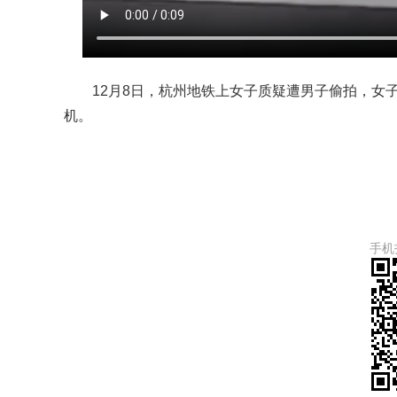
12月8日，杭州地铁上女子质疑遭男子偷拍，女
机。
手机