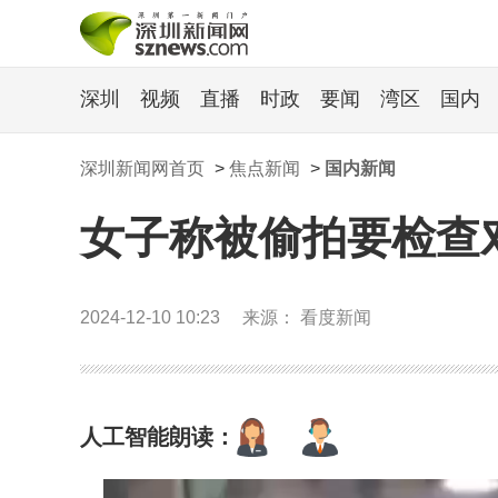
深圳
视频
直播
时政
要闻
湾区
国内
深圳新闻网首页
>
焦点新闻
>
国内新闻
女子称被偷拍要检查
2024-12-10 10:23
来源： 看度新闻
人工智能朗读：