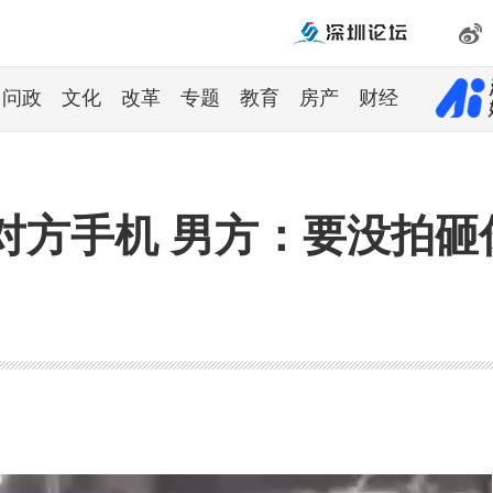
问政
文化
改革
专题
教育
房产
财经
对方手机 男方：要没拍砸