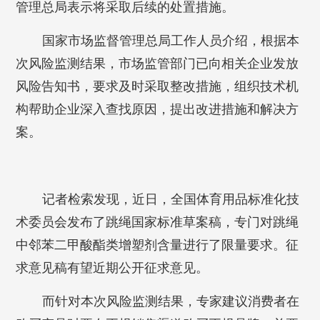
管理总局表示将采取后续的处置措施。
国家市场监督管理总局工作人员介绍，根据本
次风险监测结果，市场监管部门已向相关企业发放
风险告知书，要求及时采取整改措施，组织技术机
构帮助企业深入查找原因，提出改进措施和解决方
案。
记者检索发现，近日，全国体育用品标准化技
术委员会发布了跳绳国家标准草案稿，专门对跳绳
中邻苯二甲酸酯类增塑剂含量进行了限量要求。征
求意见稿有望近期公开征求意见。
而针对本次风险监测结果，专家建议消费者在