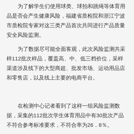
为了解学生们使用球类、球拍和跳绳等体育用
品是否会产生健康风险，福建省质检院和浙江宁波
市质检院专家对这三类产品首次共同进行产品质量
安全风险监测。
为了数据尽可能全面客观，此次风险监测共采
样112批次样品，覆盖高、中、低三档价位，采样
渠道涉及线下的大型商超、批发市场、运动用品店
和零售店，以及线上主要的电商平台。
在检测中心记者看到了这样一组风险监测数
据，采集的112批次学生体育用品中有30批次产品
不符合参考标准要求，不符合率为26．8％。