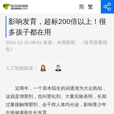
简
繁
影响发育，超标200倍以上！很
多孩子都在用
2024-12-10 09:01 来源：
央视新闻、《每周质量报
告》
人工智能朗读：
近两年，一个原本陌生的词逐渐为大众熟知，
这就是增塑剂，也叫塑化剂。大量实验表明，长期
过量接触增塑剂，会干扰人体内分泌，影响青少年
生殖健康和生长发育。