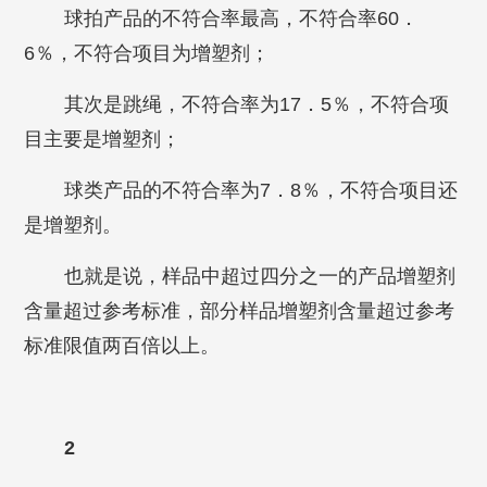
球拍产品的不符合率最高，不符合率60．
6％，不符合项目为增塑剂；
其次是跳绳，不符合率为17．5％，不符合项
目主要是增塑剂；
球类产品的不符合率为7．8％，不符合项目还
是增塑剂。
也就是说，样品中超过四分之一的产品增塑剂
含量超过参考标准，部分样品增塑剂含量超过参考
标准限值两百倍以上。
2