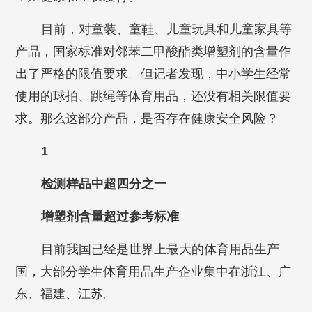
目前，对童装、童鞋、儿童玩具和儿童家具等
产品，国家标准对邻苯二甲酸酯类增塑剂的含量作
出了严格的限值要求。但记者发现，中小学生经常
使用的球拍、跳绳等体育用品，还没有相关限值要
求。那么这部分产品，是否存在健康安全风险？
1
检测样品中超四分之一
增塑剂含量超过参考标准
目前我国已经是世界上最大的体育用品生产
国，大部分学生体育用品生产企业集中在浙江、广
东、福建、江苏。