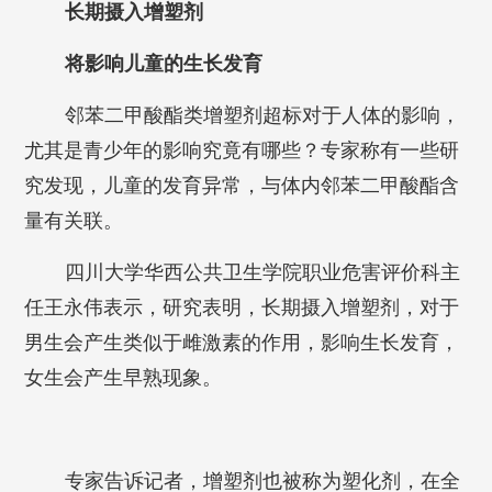
长期摄入增塑剂
将影响儿童的生长发育
邻苯二甲酸酯类增塑剂超标对于人体的影响，
尤其是青少年的影响究竟有哪些？专家称有一些研
究发现，儿童的发育异常，与体内邻苯二甲酸酯含
量有关联。
四川大学华西公共卫生学院职业危害评价科主
任王永伟表示，研究表明，长期摄入增塑剂，对于
男生会产生类似于雌激素的作用，影响生长发育，
女生会产生早熟现象。
专家告诉记者，增塑剂也被称为塑化剂，在全