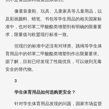
像童装童鞋、玩具、儿童家具等儿童用品，以
及彩画颜料、蜡笔、书包等学生用品的相关国家标
准中，也对邻苯二甲酸酯类增塑剂有明确的限量要
求，限量值与欧盟现行标准一致。
但现行的标准中还没有对球类、跳绳等学生体
育用品中的邻苯二甲酸酯类增塑剂作出限量要求。
据了解，目前已经发现了性能优良，可以做到无毒
安全的替代物。
3
学生体育用品如何选购更安全？
针对学生体育用品发现的问题，国家市场监督