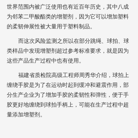
世界范围内被广泛使用也有近百年历史，其中八成
为邻苯二甲酸酯类的增塑剂，因为它可以增加塑料
的柔韧伸展性被大量用于塑料制品。
而这次风险监测之所以在部分跳绳、球拍、球
类样品中发现增塑剂超过参考标准要求，就是因为
这些产品生产过程中也有使用。
福建省质检院高级工程师周秀华介绍，球拍上
缠绕手胶是为了在运动时起到缓冲和避震作用，部
分生产企业为了增加手胶的柔韧性和弹性，便于手
胶更好地缠绕到球拍手柄上，可能在生产过程中超
量添加增塑剂。