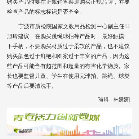
购买产品时要在正规销售渠道购买正规品牌，并要
检查产品的标志标识是否齐全。
宁波市质检院国家文教用品检测中心副主任田
旭玲建议，在购买跳绳球拍等产品时，最好触摸一
下手柄，不要购买材质过于柔软的产品，也不建议
购买颜色过于鲜艳和图案过于丰富的产品，因为这
些产品可能含有超范围和超量的有害化学物质。家
长也要监督儿童、学生在使用完球拍、跳绳、球类
等产品后要清洗手。
[编辑：林媛媛]