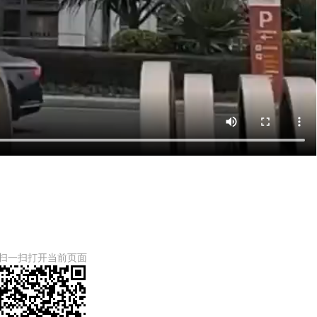
扫一扫打开当前页面