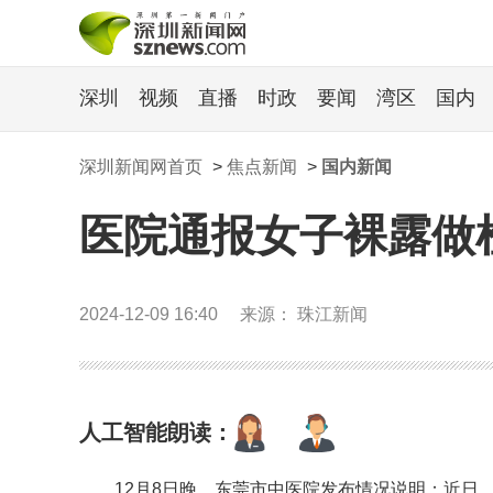
深圳
视频
直播
时政
要闻
湾区
国内
深圳新闻网首页
>
焦点新闻
>
国内新闻
医院通报女子裸露做
2024-12-09 16:40
来源： 珠江新闻
人工智能朗读：
12月8日晚，东莞市中医院发布情况说明：近日