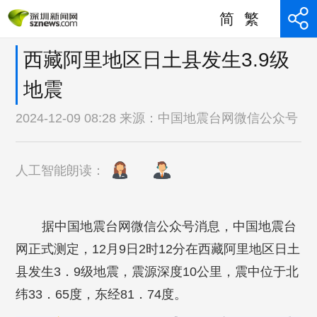
简
繁
西藏阿里地区日土县发生3.9级
地震
2024-12-09 08:28 来源：
中国地震台网微信公众号
人工智能朗读：
据中国地震台网微信公众号消息，中国地震台
网正式测定，12月9日2时12分在西藏阿里地区日土
县发生3．9级地震，震源深度10公里，震中位于北
纬33．65度，东经81．74度。