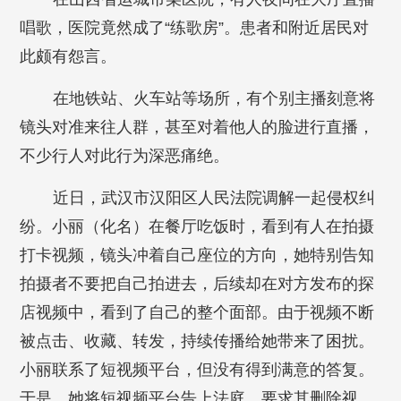
唱歌，医院竟然成了“练歌房”。患者和附近居民对
此颇有怨言。
在地铁站、火车站等场所，有个别主播刻意将
镜头对准来往人群，甚至对着他人的脸进行直播，
不少行人对此行为深恶痛绝。
近日，武汉市汉阳区人民法院调解一起侵权纠
纷。小丽（化名）在餐厅吃饭时，看到有人在拍摄
打卡视频，镜头冲着自己座位的方向，她特别告知
拍摄者不要把自己拍进去，后续却在对方发布的探
店视频中，看到了自己的整个面部。由于视频不断
被点击、收藏、转发，持续传播给她带来了困扰。
小丽联系了短视频平台，但没有得到满意的答复。
于是，她将短视频平台告上法庭，要求其删除视