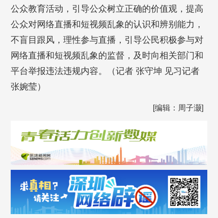
公众教育活动，引导公众树立正确的价值观，提高
公众对网络直播和短视频乱象的认识和辨别能力，
不盲目跟风，理性参与直播，引导公民积极参与对
网络直播和短视频乱象的监督，及时向相关部门和
平台举报违法违规内容。（记者 张守坤 见习记者
张婉莹）
[编辑：周子灏]