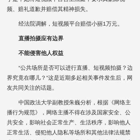
频、赔礼道歉并赔偿其精神损失。
经法院调解，短视频平台赔偿小丽1万元。
直播拍摄应有边界
不能侵害他人权益
“公共场所是否可以进行直播、短视频拍摄？边
界究竟在哪儿？”这是近期多起相关事件发生后，网
友共同关注的话题。
中国政法大学副教授朱巍分析，根据《网络主
播行为规范》，网络主播不得在涉及国家安全、公
共安全，影响社会正常生产、生活秩序，影响他人
正常生活、侵犯他人隐私等场所和其他法律法规禁