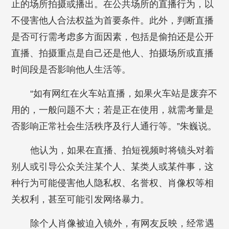
止的场所拍摄或播出。在公共场所的直播行为，以
不侵害他人合法权益为首要条件。此外，判断直播
是否可行需考虑多方面因素，包括是偷拍还是公开
直播、拍摄重点是自己还是他人、拍摄场所或直播
时间段是否影响他人生活等。
“如有网红在火车站直播，如果火车站是废弃不
用的，一般问题不大；若是正在使用，就需考量是
否影响正常社会生活秩序及行人通行等。”朱巍说。
他认为，如果在直播、拍短视频时将镜头对着
别人或引导公众关注某个人、某类人或某件事，这
种行为可能侵害他人隐私权、名誉权、肖像权等相
关权利，甚至可能引发网络暴力。
除个人肖像被迫入镜外，有网友反映，经常遇