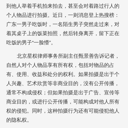
到他人举着手机拍来拍去，甚至会对着路过行人的
个人物品进行拍摄。近日，一则消息登上热搜榜：
广东一男子吃饭时，一名陌生男子突然走过来，对
着其桌子上的饭菜拍照，然后转身离开，留下正在
吃饭的男子“一脸懵”。
北京星权律师事务所副主任甄景善告诉记者，
自然人对个人物品享有所有权，包括对物品的占
有、使用、收益和处分的权利。如果拍摄是出于个
人兴趣、艺术欣赏等非商业目的，没有公开传播，
通常不构成侵权；但如果拍摄是出于广告、宣传等
商业目的，或进行公开传播，可能构成对他人所有
权的侵犯。同时，这种拍摄行为还有可能侵犯他人
的隐私权。