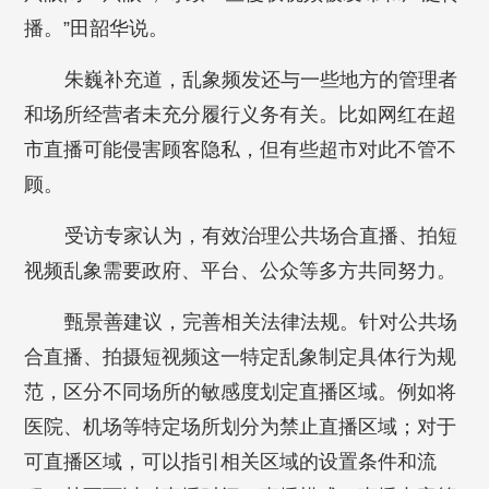
播。”田韶华说。
朱巍补充道，乱象频发还与一些地方的管理者
和场所经营者未充分履行义务有关。比如网红在超
市直播可能侵害顾客隐私，但有些超市对此不管不
顾。
受访专家认为，有效治理公共场合直播、拍短
视频乱象需要政府、平台、公众等多方共同努力。
甄景善建议，完善相关法律法规。针对公共场
合直播、拍摄短视频这一特定乱象制定具体行为规
范，区分不同场所的敏感度划定直播区域。例如将
医院、机场等特定场所划分为禁止直播区域；对于
可直播区域，可以指引相关区域的设置条件和流