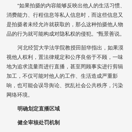
“如果拍摄的内容能够反映出他人的生活习惯、
消费能力、行程信息等私人信息时，而这些信息又
是拍摄者未经允许就获取的，那么这种拍摄他人物
品的行为就可能构成对隐私权的侵犯。”甄景善说。
河北经贸大学法学院教授田韶华指出，如果漠
视他人权利，置法律规定和公序良俗于不顾，一味
地为追求流量而进行直播，甚至罔顾事实进行剪辑
加工，不仅可能对他人的工作、生活造成严重影
响，也可能会误导舆论、扰乱社会公共秩序，污染
网络环境。
明确划定直播区域
健全审核处罚机制