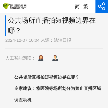
简
繁
公共场所直播拍短视频边界在
哪？
2024-12-07 10:04 来源：
法治日报
人工智能朗读：
公共场所直播拍短视频边界在哪？
专家建议：将医院等场所划分为禁止直播区域
调查动机