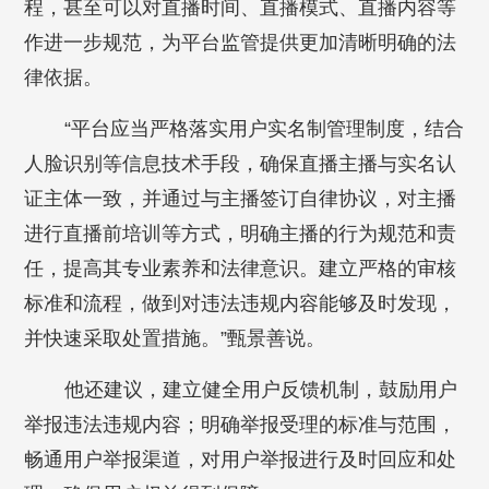
程，甚至可以对直播时间、直播模式、直播内容等
作进一步规范，为平台监管提供更加清晰明确的法
律依据。
“平台应当严格落实用户实名制管理制度，结合
人脸识别等信息技术手段，确保直播主播与实名认
证主体一致，并通过与主播签订自律协议，对主播
进行直播前培训等方式，明确主播的行为规范和责
任，提高其专业素养和法律意识。建立严格的审核
标准和流程，做到对违法违规内容能够及时发现，
并快速采取处置措施。”甄景善说。
他还建议，建立健全用户反馈机制，鼓励用户
举报违法违规内容；明确举报受理的标准与范围，
畅通用户举报渠道，对用户举报进行及时回应和处