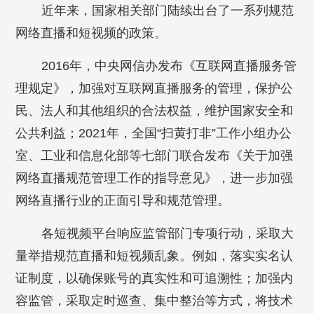
近年来，国家相关部门陆续出台了一系列规范
网络直播和短视频的政策。
2016年，中央网信办发布《互联网直播服务管
理规定》，加强对互联网直播服务的管理，保护公
民、法人和其他组织的合法权益，维护国家安全和
公共利益；2021年，全国“扫黄打非”工作小组办公
室、工业和信息化部等七部门联合发布《关于加强
网络直播规范管理工作的指导意见》，进一步加强
网络直播行业的正面引导和规范管理。
各短视频平台响应监管部门专项行动，采取大
量举措规范直播和短视频乱象。例如，落实实名认
证制度，以确保账号的真实性和可追溯性；加强内
容监管，采取定时巡查、集中整治等方式，将技术