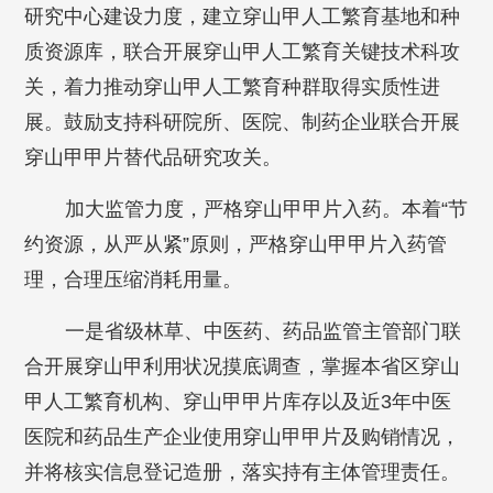
研究中心建设力度，建立穿山甲人工繁育基地和种
质资源库，联合开展穿山甲人工繁育关键技术科攻
关，着力推动穿山甲人工繁育种群取得实质性进
展。鼓励支持科研院所、医院、制药企业联合开展
穿山甲甲片替代品研究攻关。
加大监管力度，严格穿山甲甲片入药。本着“节
约资源，从严从紧”原则，严格穿山甲甲片入药管
理，合理压缩消耗用量。
一是省级林草、中医药、药品监管主管部门联
合开展穿山甲利用状况摸底调查，掌握本省区穿山
甲人工繁育机构、穿山甲甲片库存以及近3年中医
医院和药品生产企业使用穿山甲甲片及购销情况，
并将核实信息登记造册，落实持有主体管理责任。