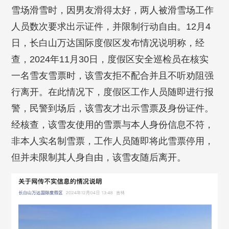
雪场滑雪时，因男友滑得太好，两人被滑雪场工作
人员数次要求出示证件，并限制行动自由。12月4
日，长白山万达国际度假区发布情况说明称，经
查，2024年11月30日，度假区安全巡检员在核实
一名雪友雪票时，该雪友拒不配合并且不听劝阻强
行离开。在此情况下，度假区工作人员随即进行报
警，民警到场后，该雪友才出示雪票及身份证件。
经核查，该雪友使用的雪票与本人身份信息不符，
非本人实名制雪票，工作人员随即将此雪票停用，
但并未限制其人身自由，该雪友随后离开。