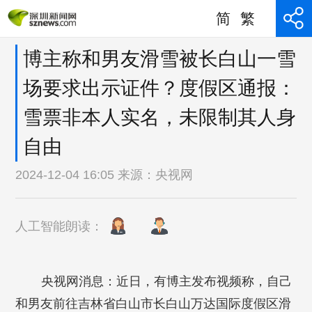
简
繁
博主称和男友滑雪被长白山一雪
场要求出示证件？度假区通报：
雪票非本人实名，未限制其人身
自由
2024-12-04 16:05 来源：
央视网
人工智能朗读：
央视网消息：近日，有博主发布视频称，自己
和男友前往吉林省白山市长白山万达国际度假区滑