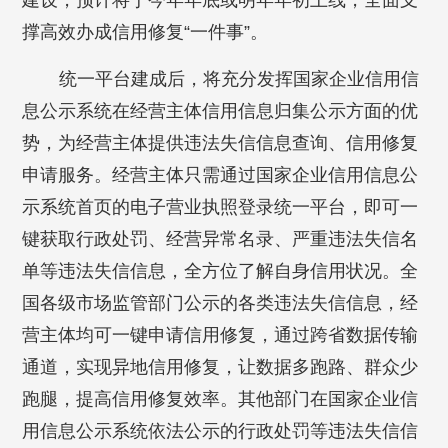
建设，预计将于今年年底或明年年初上线，全面支
撑高效办成信用修复“一件事”。
统一平台建成后，将充分发挥国家企业信用信
息公示系统在经营主体信用信息归集公示方面的优
势，为经营主体提供违法失信信息查询、信用修复
申请服务。经营主体只需通过国家企业信用信息公
示系统首页的电子营业执照登录统一平台，即可一
键获取行政处罚、经营异常名录、严重违法失信名
单等违法失信信息，全方位了解自身信用状况。全
国各级市场监管部门公示的各类违法失信信息，经
营主体均可一键申请信用修复，通过跨省数据传输
通道，实现异地信用修复，让数据多跑路、群众少
跑腿，提高信用修复效率。其他部门在国家企业信
用信息公示系统依法公示的行政处罚等违法失信信