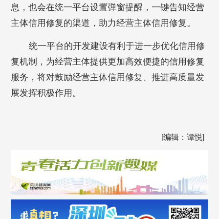
息，也会在统一平台设置弹窗提醒，一键告知经营
主体信用修复的渠道，助力经营主体信用修复。
统一平台的开发建设有利于进一步优化信用修
复机制，为经营主体提供更加高效便捷的信用修复
服务，将对鼓励经营主体信用修复、推进高质量发
展发挥积极作用。
[编辑：谭悦]