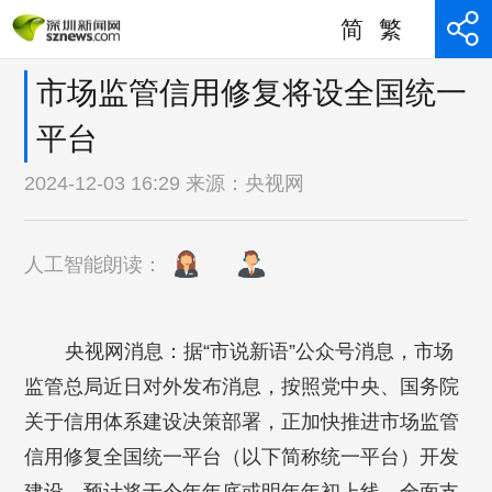
简
繁
市场监管信用修复将设全国统一
平台
2024-12-03 16:29 来源：
央视网
人工智能朗读：
央视网消息：据“市说新语”公众号消息，市场
监管总局近日对外发布消息，按照党中央、国务院
关于信用体系建设决策部署，正加快推进市场监管
信用修复全国统一平台（以下简称统一平台）开发