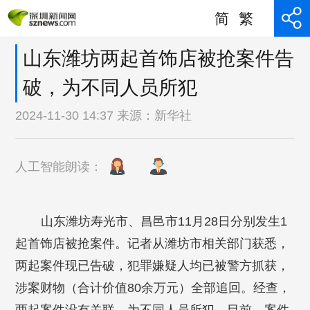
简
繁
山东潍坊两起首饰店被抢案件告
破，为不同人员所犯
2024-11-30 14:37 来源：
新华社
人工智能朗读：
山东潍坊寿光市、昌邑市11月28日分别发生1
起首饰店被抢案件。记者从潍坊市相关部门获悉，
两起案件现已告破，犯罪嫌疑人均已被警方抓获，
涉案财物（合计价值80余万元）全部追回。经查，