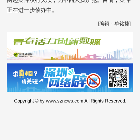
两起案件没有关联，为不同人员所犯。目前，案件
正在进一步侦办中。
[编辑：单铭捷]
Copyright © by www.sznews.com All Rights Reserved.