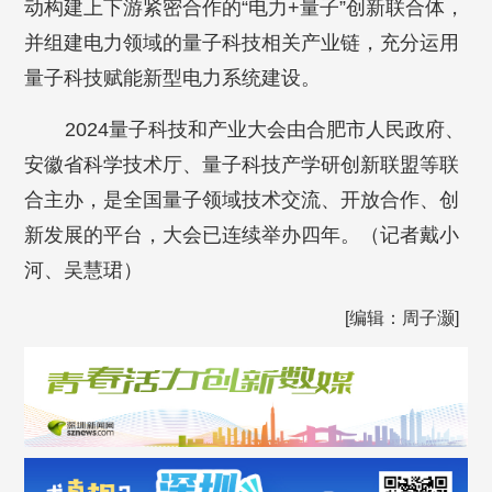
动构建上下游紧密合作的“电力+量子”创新联合体，
并组建电力领域的量子科技相关产业链，充分运用
量子科技赋能新型电力系统建设。
2024量子科技和产业大会由合肥市人民政府、
安徽省科学技术厅、量子科技产学研创新联盟等联
合主办，是全国量子领域技术交流、开放合作、创
新发展的平台，大会已连续举办四年。（记者戴小
河、吴慧珺）
[编辑：周子灏]