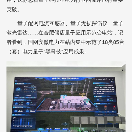
用，这标志着量子科技在电力行业的应用取得重要
突破。
量子配网电流互感器、量子无损探伤仪、量子
激光雷达……在合肥候店量子应用示范变电站，记
者看到，国网安徽电力在站内集中示范了18类85台
（套）电力量子“黑科技”应用成果。