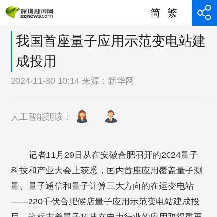
简
繁
我国首座量子应用示范变电站建
成投用
2024-11-30 10:14 来源：
新华网
人工智能朗读：
记者11月29日从在安徽合肥召开的2024量子
科技和产业大会上获悉，国内首座应用覆盖量子测
量、量子通信和量子计算三大方向的在运变电站
——220千伏合肥候店量子应用示范变电站建成投