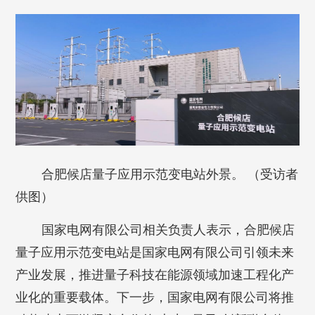
合肥候店量子应用示范变电站外景。 （受访者
供图）
国家电网有限公司相关负责人表示，合肥候店
量子应用示范变电站是国家电网有限公司引领未来
产业发展，推进量子科技在能源领域加速工程化产
业化的重要载体。下一步，国家电网有限公司将推