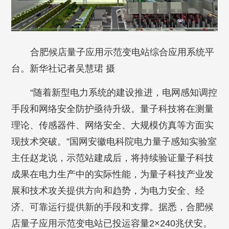
合肥候店量子应用示范变电站综合应用系统平
台。新华社记者吴慧珺 摄
“随着新型电力系统的建设推进，电网感知调控
手段和网络安全防护亟待升级。量子科技将在测量
理论、传感器件、网络安全、大规模仿真等方面实
现技术突破。”国网安徽电科院电力量子感知实验室
主任赵龙说，示范站建成后，将持续验证量子科技
成果在电力生产中的实际性能，为量子科技产业发
展和技术攻关提供方向和趋势，为电力安全、经
济、可靠运行提供新的手段和支撑。据悉，合肥候
店量子应用示范变电站已投运容量2×240兆伏安。