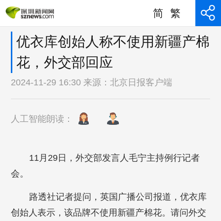
简
繁
优衣库创始人称不使用新疆产棉
花，外交部回应
2024-11-29 16:30 来源：
北京日报客户端
人工智能朗读：
11月29日，外交部发言人毛宁主持例行记者
会。
路透社记者提问，英国广播公司报道，优衣库
创始人表示，该品牌不使用新疆产棉花。请问外交