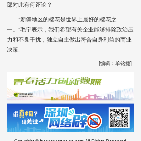
部对此有何评论？
“新疆地区的棉花是世界上最好的棉花之
一。”毛宁表示，我们希望有关企业能够排除政治压
力和不良干扰，独立自主做出符合自身利益的商业
决策。
[编辑：单铭捷]