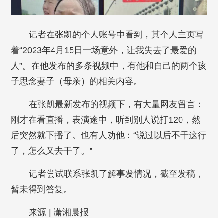
记者在张凯的个人账号中看到，其个人主页写
着“2023年4月15日一场意外，让我失去了最爱的
人”。在他发布的多条视频中，有他和自己的两个孩
子思念妻子（母亲）的相关内容。
在张凯最新发布的视频下，有大量网友留言：
刚才在看直播，表演途中，听到别人说打120，然
后突然就下播了。也有人劝他：“说过以后不干这行
了，怎么又去干了。”
记者尝试联系张凯了解事发情况，截至发稿，
暂未得到答复。
来源 | 潇湘晨报