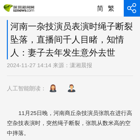
简
繁
河南一杂技演员表演时绳子断裂
坠落，直播间千人目睹，知情
人：妻子去年发生意外去世
2024-11-27 14:14 来源：
潇湘晨报
人工智能朗读：
11月25日晚，河南商丘杂技演员张凯在进行高
空杂技表演时，突然绳子断裂，张凯从数米高的空
中摔落。