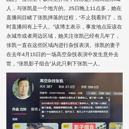
人，与张凯是一个地方的。25日晚上11点多，她在
直播间目睹了张凯摔落的过程，“不止我看到了，当
时直播间有上千人。”该博主表示，事发地点应该在
永城市或者周边区域，她关注张凯已经有几年了，
张凯一直在这些区域内进行杂技表演。张凯的妻子
在去年4月15日的一场高空杂技表演中发生意外去
世，“张凯影子组合”从此只剩下张凯一人。