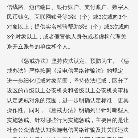
信线路、短信端口、银行账户、支付账户、数字人
民币钱包、互联网账号等3张（个）或3次或向3个
对象以上；提供实名核验帮助3张（个）或3次或向
3个对象以上；或者假冒他人身份或者虚构代理关
系开立账号的单位和个人。
《惩戒办法》坚持依法认定、预防为主。《惩
戒办法》严格按照《反电信网络诈骗法》的规定，
进一步细化惩戒对象范围，坚持依法惩戒，区分了
设区的市级以上公安机关和省级以上公安机关审核
认定惩戒对象的范围，进一步明确认定标准，更具
操作性。同时，《惩戒办法》明确列出针对哪些人
实施惩戒、针对哪些行为实施惩戒，主要目的是让
社会公众清楚认知实施电信网络诈骗及其关联违法