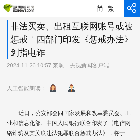
简
繁
非法买卖、出租互联网账号或被
惩戒！四部门印发《惩戒办法》
剑指电诈
2024-11-26 10:57 来源：
央视新闻客户端
人工智能朗读：
近日，公安部会同国家发展和改革委员会、工
业和信息化部、中国人民银行联合印发了《电信网
络诈骗及其关联违法犯罪联合惩戒办法》，将于