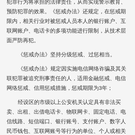
犯罪行为将承担的法律责任，从而实现警示教育、
预防犯罪的效果。《惩戒办法》还规定，在惩戒期
限内，相关行业对被惩戒人员本人的银行账户、互
联网账户、电话卡的多项功能进行限制，从技术层
面严防再犯。
《惩戒办法》坚持分级惩戒、过惩相当。
《惩戒办法》规定因实施电信网络诈骗及其关
联犯罪被追究刑事责任的人，适用金融惩戒、电信
网络惩戒、信用惩戒措施，惩戒期限为3年；
经设区的市级以上公安机关认定具有非法买
卖、出租、出借电话卡、物联网卡、固定电话、电
信线路、短信端口、银行账号、支付账户、数字人
民币钱包、互联网账号等行为的单位、个人或相关