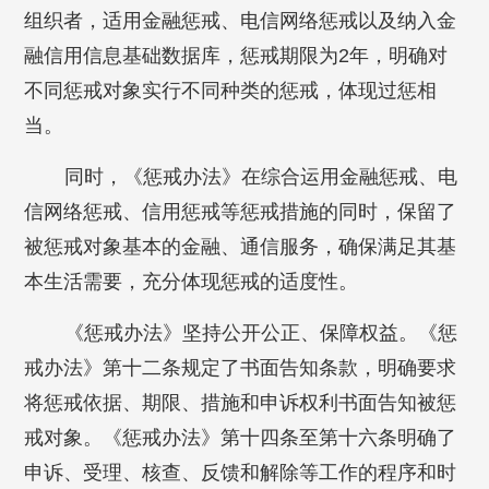
组织者，适用金融惩戒、电信网络惩戒以及纳入金
融信用信息基础数据库，惩戒期限为2年，明确对
不同惩戒对象实行不同种类的惩戒，体现过惩相
当。
同时，《惩戒办法》在综合运用金融惩戒、电
信网络惩戒、信用惩戒等惩戒措施的同时，保留了
被惩戒对象基本的金融、通信服务，确保满足其基
本生活需要，充分体现惩戒的适度性。
《惩戒办法》坚持公开公正、保障权益。《惩
戒办法》第十二条规定了书面告知条款，明确要求
将惩戒依据、期限、措施和申诉权利书面告知被惩
戒对象。《惩戒办法》第十四条至第十六条明确了
申诉、受理、核查、反馈和解除等工作的程序和时