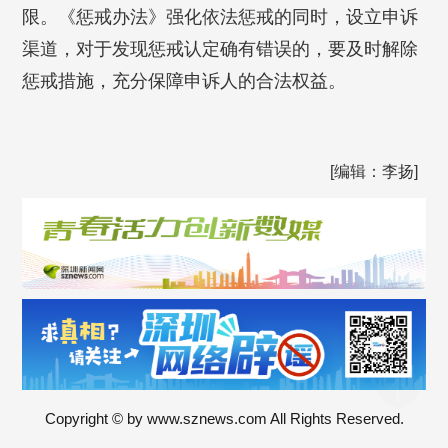
限。《惩戒办法》强化依法惩戒的同时，设立申诉
渠道，对于发现惩戒认定确有错误的，要及时解除
惩戒措施，充分保障申诉人的合法权益。
[编辑：李扬]
Copyright © by www.sznews.com All Rights Reserved.