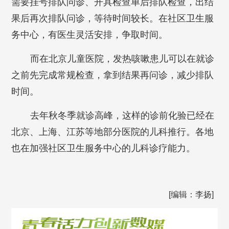
需要挂号排队问诊、开具检查单后排队检查，出结
果后再次排队问诊，等待时间较长。在社区卫生服
务中心，有医生灵活安排，争取时间。
而在北京儿童医院，发热咳嗽患儿可以在就诊
之前先完成常规检查，拿到结果再问诊，减少排队
时间。
去年秋冬季就诊高峰，这样的诊前化验已经在
北京、上海、江苏等地部分医院的儿科推行。各地
也在加强社区卫生服务中心的儿科诊疗能力。
[编辑：李扬]