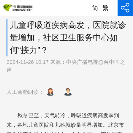
简
繁
儿童呼吸道疾病高发，医院就诊
量增加，社区卫生服务中心如
何“接力”？
2024-11-26 10:17 来源：
中央广播电视总台中国之
声
人工智能朗读：
秋冬已至，天气转冷，呼吸道疾病高发季到
来，各地儿童医院和儿科就诊量明显增加。北京市