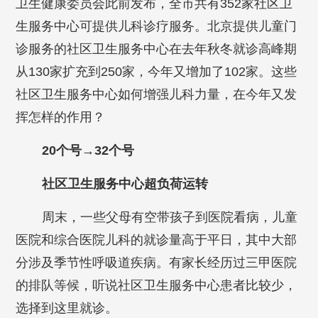
卫生健康委员会此前发布，全市共有352家社区卫
生服务中心可提供儿科诊疗服务。北京提供儿童门
诊服务的社区卫生服务中心在去年秋冬就诊高峰期
从130家扩充到250家，今年又增加了102家。这些
社区卫生服务中心如何增强儿科力量，在今年又发
挥怎样的作用？
20个号→32个号
社区卫生服务中心超负荷运转
周末，一些父母有空带孩子到医院看病，儿童
医院和综合医院儿科的就诊量高于平日，其中大部
分涉及季节性呼吸道疾病。有家长经历过三甲医院
的排队等候，听说社区卫生服务中心患者比较少，
选择到这里就诊。