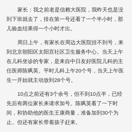
家长：我之前老是信赖大医院，我昨天也是没
到下班就去了，排在第一号还看了一个半小时，那
儿验血结果得一个小时才出。
周日上午，有家长在周边大医院挂不到号，来
到北京朝阳区太阳宫社区卫生服务中心。当天上午
在儿科坐诊的专家，是来自中日友好医院儿科的主
任医师陈飒英。平时儿科上午20个号，当天上午医
生一开始就主动放到28个号。
10点之前还有3个余号，但不到10点半，已经
先后有两位家长来请求加号。陈飒英看了一下时
间，和协助他的医生王康商量，准备加到30个为
止。但还有家长带着孩子赶来。