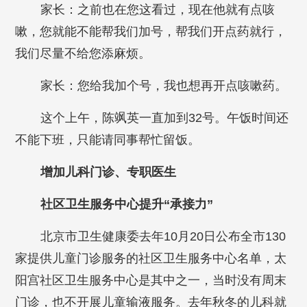
家长：之前也在您这看过，现在他就有点咳
嗽，您就能不能帮我们加号，帮我们开点药就行，
我们尽量不给您添麻烦。
家长：您给我加个号，我也想再开点咳嗽药。
这个上午，陈飒英一直加到32号。午饭时间还
不能下班，只能请同事帮忙留饭。
增加儿科门诊、专职医生
社区卫生服务中心提升“承接力”
北京市卫生健康委去年10月20日公布全市130
家提供儿童门诊服务的社区卫生服务中心名单，太
阳宫社区卫生服务中心是其中之一，当时没有周末
门诊，也不开展儿童输液服务。去年秋冬的儿科就