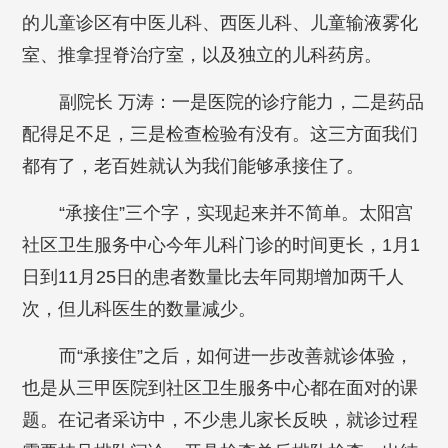
的儿童诊区有中医儿科、西医儿科、儿童输液雾化
室、推拿捏脊治疗室，以及独立的儿科药房。
副院长 万涛：一是医院的诊疗能力，二是药品
配得足不足，三是检查检验有没有。这三方面我们
都有了，老百姓就认为我们能够承接住了。
“承接住”三个字，实现起来并不简单。太阳宫
社区卫生服务中心今年儿科门诊的时间更长，1月1
日到11月25日的患者数量比去年同期增加两千人
次，但儿科医生的数量减少。
而“承接住”之后，如何进一步改善就诊体验，
也是从三甲医院到社区卫生服务中心都在面对的课
题。在记者采访中，不少患儿家长反映，就诊过程