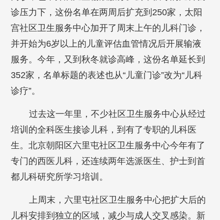
诊压力下，这份名单在两周后扩充到250家，太阳
宫社区卫生服务中心加开了周末上午的儿科门诊，
并开始为6岁以上的儿童评估血管情况后开展输液
服务。今年，又到秋冬就诊高峰，这份名单延长到
352家，名单标题的表述也从“儿童门诊”改为“儿科
诊疗”。
过去这一年里，不少社区卫生服务中心从经过
培训的全科医生接诊儿科，到有了专职的儿科医
生。北京朝阳区六里屯社区卫生服务中心今年有了
专门的西医儿科，还连续两年选派医生、护士到首
都儿科研究所学习培训。
上周末，六里屯社区卫生服务中心把扩大后的
儿科安排到独立的区域，减少与成人交叉感染。新