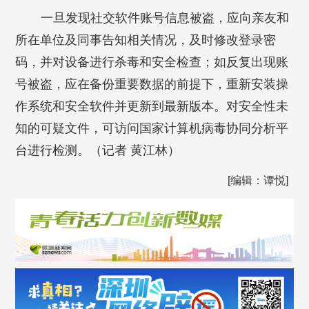
一旦发现社交软件账号信息被盗，应向亲友和
所在单位及同事告知相关情况，及时修改登录密
码，并对设备进行杀毒和安全检查；如反复出现账
号被盗，应在备份重要数据的前提下，重新安装操
作系统和安全软件并更新到最新版本。对安全性未
知的可疑文件，可访问国家计算机病毒协同分析平
台进行检测。（记者 黄江林）
[编辑：谭悦]