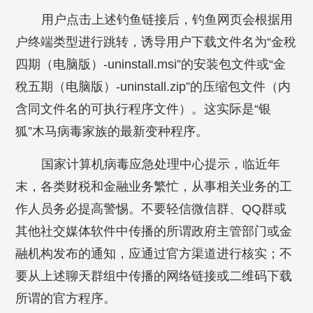
用户点击上述钓鱼链接后，钓鱼网页会根据用
户终端类型进行跳转，诱导用户下载文件名为“金稅
四期（电脑版）-uninstall.msi”的安装包文件或“金
稅五期（电脑版）-uninstall.zip”的压缩包文件（内
含同文件名的可执行程序文件）。这实际是“银
狐”木马病毒家族的最新变种程序。
国家计算机病毒应急处理中心提示，临近年
末，各类财税和金融业务繁忙，从事相关业务的工
作人员务必提高警惕。不要轻信微信群、QQ群或
其他社交媒体软件中传播的所谓政府主管部门或金
融机构发布的通知，应通过官方渠道进行核实；不
要从上述聊天群组中传播的网络链接或二维码下载
所谓的官方程序。