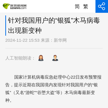
简
繁
针对我国用户的“银狐”木马病毒
出现新变种
2024-11-22 15:53 来源：
新华网
人工智能朗读：
国家计算机病毒应急处理中心22日发布预警报
告，提示近期在我国境内发现针对我国用户的“银
狐”（又名“游蛇”“谷堕大盗”等）木马病毒最新变
种。