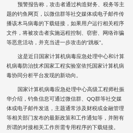
预警报告称，攻击者通过构造财务、税务等主
题的钓鱼网页，以微信群等社交媒体或电子邮件传
播该木马病毒的下载链接，如果用户运行相关程序
文件，将被攻击者实施远程控制、窃密、网络诈骗
等恶意活动，并充当进一步攻击的“跳板”。
这是近日国家计算机病毒应急处理中心和计算
机病毒防治技术国家工程实验室依托国家计算机病
毒协同分析平台发现的新动向。
国家计算机病毒应急处理中心高级工程师杜振
华介绍，钓鱼信息可通过微信群、QQ群等社交媒
体或电子邮件发送，主题通常涉及财税或金融管理
等相关部门发布的最新政策和工作通知等，并附有
所谓的对接相关工作所需专用程序的下载链接。